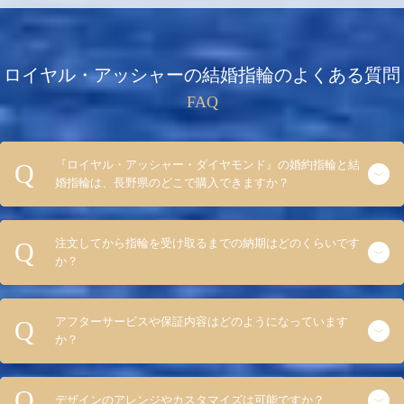
ロイヤル・アッシャーの結婚指輪のよくある質問
FAQ
『ロイヤル・アッシャー・ダイヤモンド』の婚約指輪と結
婚指輪は、長野県のどこで購入できますか？
注文してから指輪を受け取るまでの納期はどのくらいです
か？
アフターサービスや保証内容はどのようになっています
か？
デザインのアレンジやカスタマイズは可能ですか？