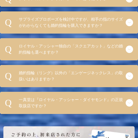
サプライズプロポーズを検討中ですが、相手の指のサイズ
がわからなくても婚約指輪を購入できますか？
ロイヤル・アッシャー独自の「スクエアカット」などの婚
約指輪も選べますか？
婚約指輪（リング）以外の「エンゲージネックレス」の取
扱いはありますか？
一真堂は『ロイヤル・アッシャー・ダイヤモンド』の正規
取扱店ですか？