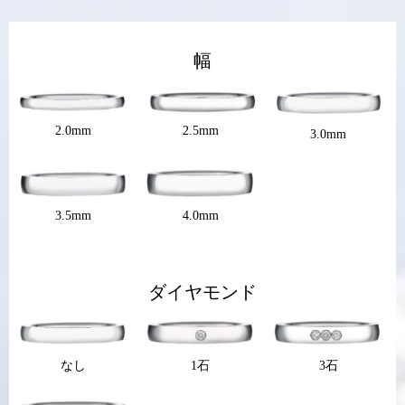
幅
2.5mm
2.0mm
3.0mm
3.5mm
4.0mm
ダイヤモンド
なし
1石
3石