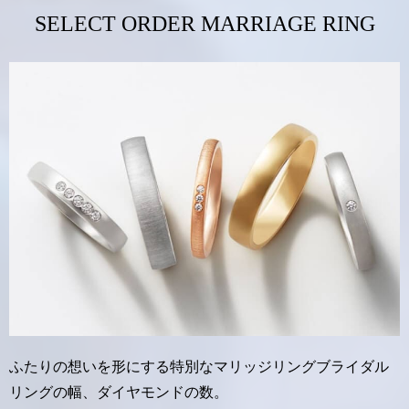
SELECT ORDER MARRIAGE RING
ふたりの想いを形にする特別なマリッジリングブライダル
リングの幅、ダイヤモンドの数。