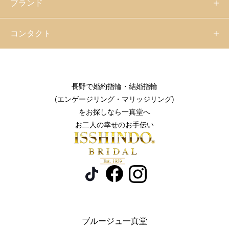
ブランド
コンタクト
長野で婚約指輪・結婚指輪
(エンゲージリング・マリッジリング)
をお探しなら一真堂へ
お二人の幸せのお手伝い
ブルージュ一真堂