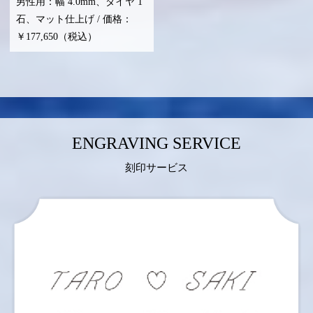
男性用：幅 4.0mm、ダイヤ 1
石、マット仕上げ / 価格：
￥177,650（税込）
ENGRAVING SERVICE
刻印サービス