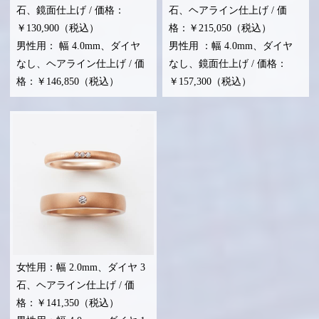
石、鏡面仕上げ / 価格：
石、ヘアライン仕上げ / 価
￥130,900（税込）
格：￥215,050（税込）
男性用： 幅 4.0mm、ダイヤ
男性用 ：幅 4.0mm、ダイヤ
なし、ヘアライン仕上げ / 価
なし、鏡面仕上げ / 価格：
格：￥146,850（税込）
￥157,300（税込）
女性用：幅 2.0mm、ダイヤ 3
石、ヘアライン仕上げ / 価
格：￥141,350（税込）