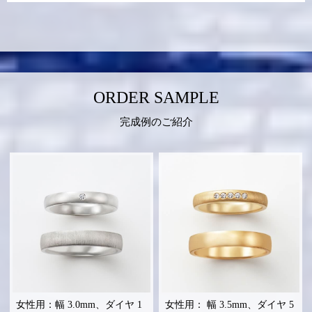
ORDER SAMPLE
完成例のご紹介
女性用：幅 3.0mm、ダイヤ 1
女性用： 幅 3.5mm、ダイヤ 5