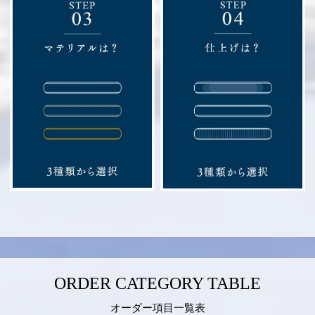
ORDER CATEGORY TABLE
オーダー項目一覧表