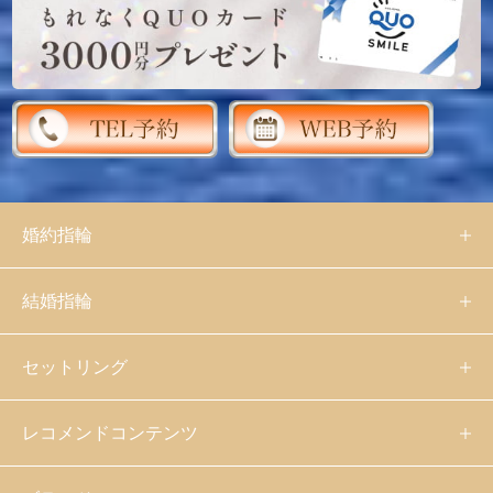
婚約指輪
結婚指輪
セットリング
レコメンドコンテンツ