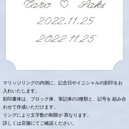
マリッジリングの内側に、記念日やイニシャルの刻印をお
入れいたします。
刻印書体は、ブロック体、筆記体の2種類と、記号を 組み合
わせて作成いただけます。
リングにより文字数の制限が 異なります。
詳しくは店舗にてご確認ください。