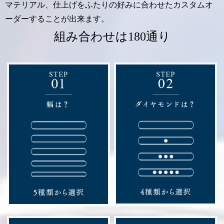
マテリアル、仕上げをふたりの好みに合わせたカスタムオ
ーダーすることが出来ます。
組み合わせは180通り