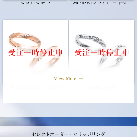
WRA902 WRB912
WRF902 WRG912 イエローゴールド
View More
WRI902 WRC912 ピンクゴールド
WRA901 WRB911
セレクトオーダー・マリッジリング