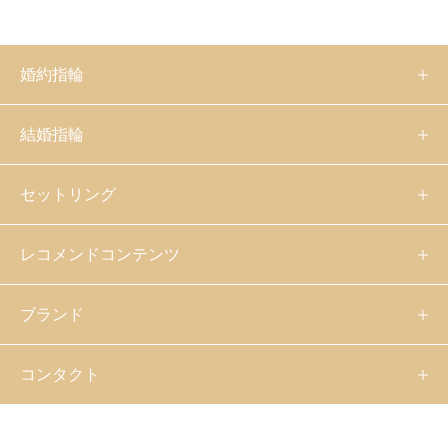
婚約指輪
結婚指輪
セットリング
レコメンドコンテンツ
ブランド
コンタクト