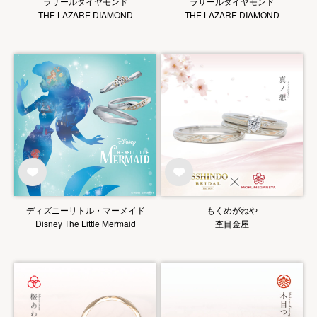
ラザールダイヤモンド
ラザールダイヤモンド
THE LAZARE DIAMOND
THE LAZARE DIAMOND
ディズニーリトル・マーメイド
もくめがねや
Disney The Little Mermaid
杢目金屋