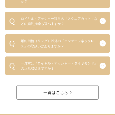
か？
ロイヤル・アッシャー独自の「スクエアカット」な
どの婚約指輪も選べますか？
婚約指輪（リング）以外の「エンゲージネックレ
ス」の取扱いはありますか？
一真堂は『ロイヤル・アッシャー・ダイヤモンド』
の正規取扱店ですか？
一覧はこちら