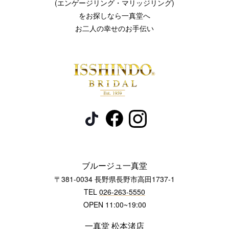
(エンゲージリング・マリッジリング)
をお探しなら一真堂へ
お二人の幸せのお手伝い
ブルージュ一真堂
〒381-0034 長野県長野市高田1737-1
TEL
026-263-5550
OPEN 11:00~19:00
一真堂 松本渚店