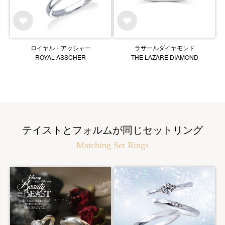
ロイヤル・アッシャー
ラザールダイヤモンド
ROYAL ASSCHER
THE LAZARE DIAMOND
テイストとフォルムが同じセットリング
Matching Set Rings