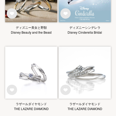
ディズニー美女と野獣
ディズニーシンデレラ
Disney Beauty and the Beast
Disney Cinderella Bridal
ラザールダイヤモンド
ラザールダイヤモンド
THE LAZARE DIAMOND
THE LAZARE DIAMOND