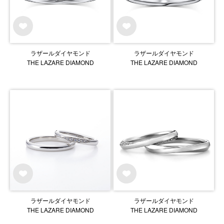
ラザールダイヤモンド
ラザールダイヤモンド
THE LAZARE DIAMOND
THE LAZARE DIAMOND
ラザールダイヤモンド
ラザールダイヤモンド
THE LAZARE DIAMOND
THE LAZARE DIAMOND