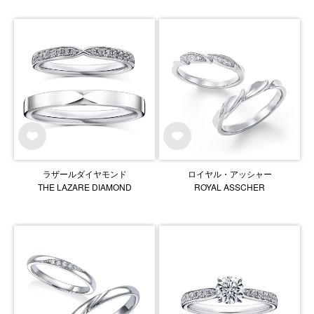
ラザールダイヤモンド
ロイヤル・アッシャー
THE LAZARE DIAMOND
ROYAL ASSCHER