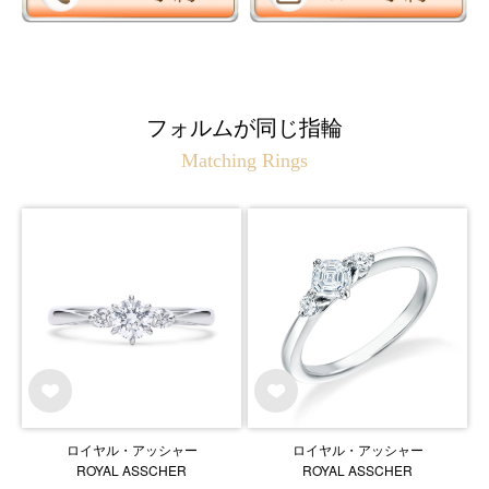
フォルムが同じ指輪
Matching Rings
ロイヤル・アッシャー
ロイヤル・アッシャー
ROYAL ASSCHER
ROYAL ASSCHER