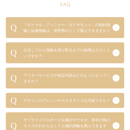
FAQ
『ロイヤル・アッシャー・ダイヤモンド』の婚約指
輪と結婚指輪は、長野県のどこで購入できますか？
注文してから指輪を受け取るまでの納期はどのくら
いですか？
アフターサービスや保証内容はどのようになってい
ますか？
デザインのアレンジやカスタマイズは可能ですか？
サプライズプロポーズを検討中ですが、相手の指の
サイズがわからなくても婚約指輪を購入できます