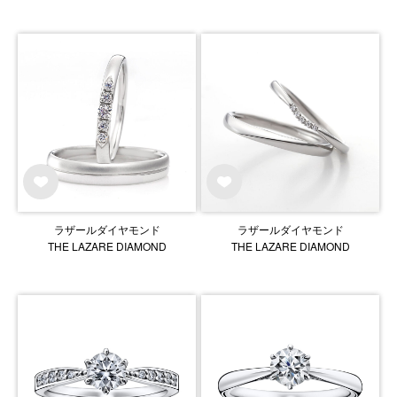
ラザールダイヤモンド
ラザールダイヤモンド
THE LAZARE DIAMOND
THE LAZARE DIAMOND