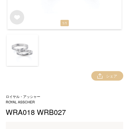
1
/
1
シェア
ロイヤル・アッシャー
ROYAL ASSCHER
WRA018 WRB027