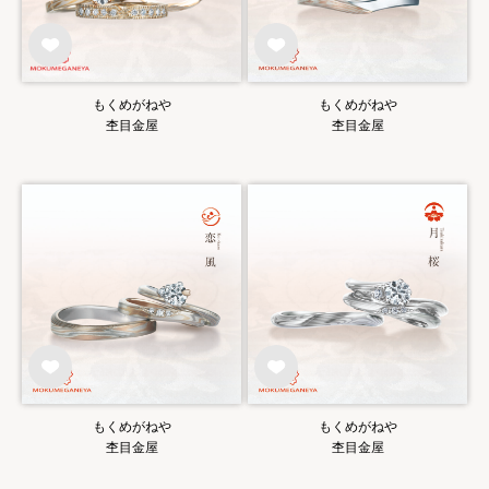
もくめがねや
もくめがねや
杢目金屋
杢目金屋
もくめがねや
もくめがねや
杢目金屋
杢目金屋