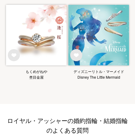
もくめがねや
ディズニーリトル・マーメイド
杢目金屋
Disney The Little Mermaid
ロイヤル・アッシャーの婚約指輪・結婚指輪
のよくある質問