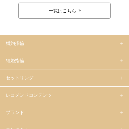
一覧はこちら
婚約指輪
結婚指輪
セットリング
レコメンドコンテンツ
ブランド