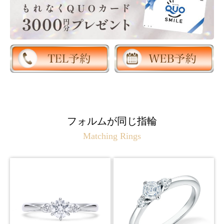
フォルムが同じ指輪
Matching Rings