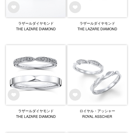
ラザールダイヤモンド
ラザールダイヤモンド
THE LAZARE DIAMOND
THE LAZARE DIAMOND
ラザールダイヤモンド
ロイヤル・アッシャー
THE LAZARE DIAMOND
ROYAL ASSCHER