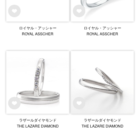
ロイヤル・アッシャー
ロイヤル・アッシャー
ROYAL ASSCHER
ROYAL ASSCHER
ラザールダイヤモンド
ラザールダイヤモンド
THE LAZARE DIAMOND
THE LAZARE DIAMOND