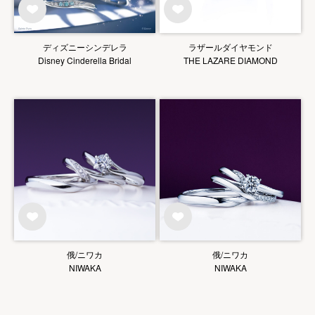
ディズニーシンデレラ
ラザールダイヤモンド
Disney Cinderella Bridal
THE LAZARE DIAMOND
俄/ニワカ
俄/ニワカ
NIWAKA
NIWAKA