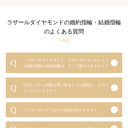
ラザールダイヤモンドの婚約指輪・結婚指輪
のよくある質問
FAQ
『ラザールダイヤモンド』ブライダルコレクション
の婚約指輪と結婚指輪は、どこで購入できますか？
注文してから指輪を受け取るまでの期間は、どのく
らいかかりますか？
アフターサービスなどの保証はありますか？