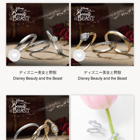
ディズニー美女と野獣
ディズニー美女と野獣
Disney Beauty and the Beast
Disney Beauty and the Beast