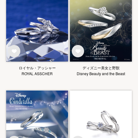
ロイヤル・アッシャー
ディズニー美女と野獣
ROYAL ASSCHER
Disney Beauty and the Beast