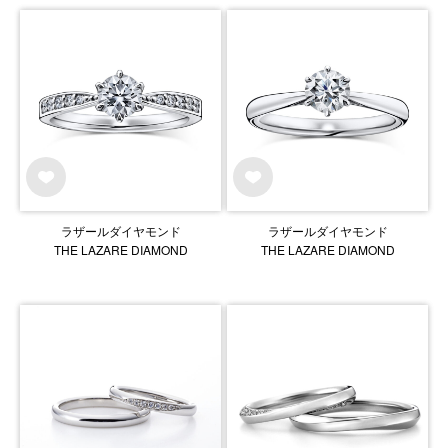
ラザールダイヤモンド
ラザールダイヤモンド
THE LAZARE DIAMOND
THE LAZARE DIAMOND