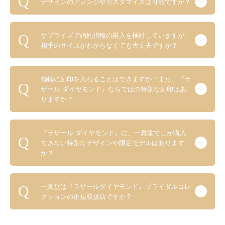
デザインのアレンジやカスタマイズは可能ですか？
サプライズで婚約指輪の購入を検討していますが、
相手のサイズがわからなくても大丈夫ですか？
指輪に刻印を入れることはできますか？また、『ラ
ザール ダイヤモンド』ならではの特別な刻印はあ
りますか？
『ラザール ダイヤモンド』に、一真堂でしか購入
できない特別なデザインや限定モデルはあります
か？
一真堂は『ラザールダイヤモンド』ブライダルコレ
クションの正規取扱店ですか？