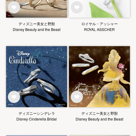
ディズニー美女と野獣
ロイヤル・アッシャー
Disney Beauty and the Beast
ROYAL ASSCHER
ディズニーシンデレラ
ディズニー美女と野獣
Disney Cinderella Bridal
Disney Beauty and the Beast