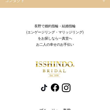
コンタクト
長野で婚約指輪・結婚指輪
(エンゲージリング・マリッジリング)
をお探しなら一真堂へ
お二人の幸せのお手伝い