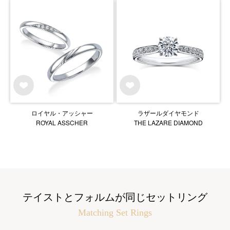
ロイヤル・アッシャー
ラザールダイヤモンド
ROYAL ASSCHER
THE LAZARE DIAMOND
テイストとフォルムが同じセットリング
Matching Set Rings