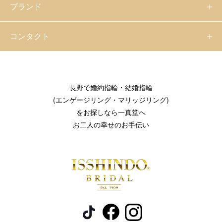
ブランド
コンタクト
長野で婚約指輪・結婚指輪
(エンゲージリング・マリッジリング)
をお探しなら一真堂へ
お二人の幸せのお手伝い