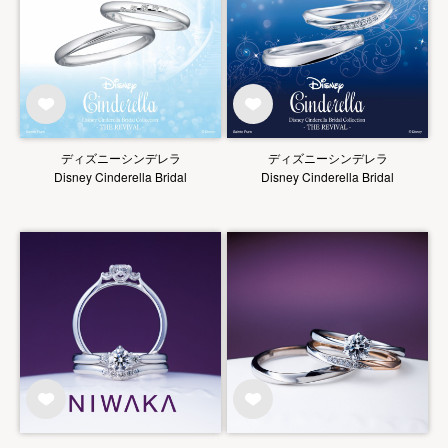
ディズニーシンデレラ
ディズニーシンデレラ
Disney Cinderella Bridal
Disney Cinderella Bridal