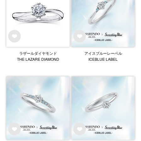
ラザールダイヤモンド
アイスブルーレーベル
THE LAZARE DIAMOND
ICEBLUE LABEL