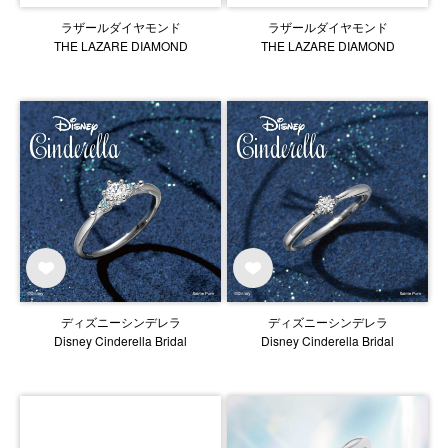
ラザールダイヤモンド
ラザールダイヤモンド
THE LAZARE DIAMOND
THE LAZARE DIAMOND
ディズニーシンデレラ
ディズニーシンデレラ
Disney Cinderella Bridal
Disney Cinderella Bridal