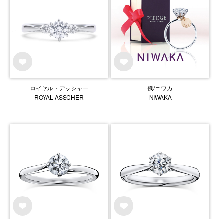
ロイヤル・アッシャー
俄/ニワカ
ROYAL ASSCHER
NIWAKA