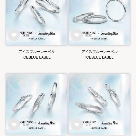
アイスブルーレーベル
アイスブルーレーベル
ICEBLUE LABEL
ICEBLUE LABEL