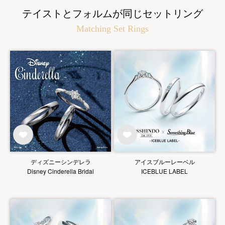
テイストとフォルムが同じセットリング
Matching Set Rings
ディズニーシンデレラ
アイスブルーレーベル
Disney Cinderella Bridal
ICEBLUE LABEL