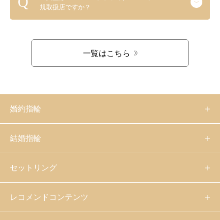
規取扱店ですか？
一覧はこちら
婚約指輪
結婚指輪
セットリング
レコメンドコンテンツ