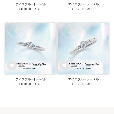
アイスブルーレーベル
アイスブルーレーベル
ICEBLUE LABEL
ICEBLUE LABEL
アイスブルーレーベル
アイスブルーレーベル
ICEBLUE LABEL
ICEBLUE LABEL