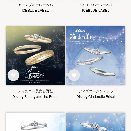
アイスブルーレーベル
アイスブルーレーベル
ICEBLUE LABEL
ICEBLUE LABEL
ディズニー美女と野獣
ディズニーシンデレラ
Disney Beauty and the Beast
Disney Cinderella Bridal