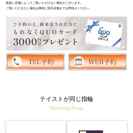
取扱い店舗によってご覧いただけない場合がございます。
ご覧いただきたい場合は事前に対応店舗までお問合せください。
テイストが同じ指輪
Matching Rings