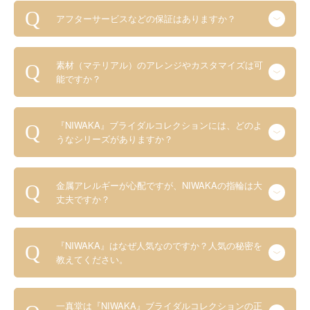
アフターサービスなどの保証はありますか？
素材（マテリアル）のアレンジやカスタマイズは可
能ですか？
『NIWAKA』ブライダルコレクションには、どのよ
うなシリーズがありますか？
金属アレルギーが心配ですが、NIWAKAの指輪は大
丈夫ですか？
『NIWAKA』はなぜ人気なのですか？人気の秘密を
教えてください。
一真堂は『NIWAKA』ブライダルコレクションの正