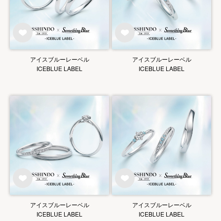
アイスブルーレーベル
アイスブルーレーベル
ICEBLUE LABEL
ICEBLUE LABEL
アイスブルーレーベル
アイスブルーレーベル
ICEBLUE LABEL
ICEBLUE LABEL