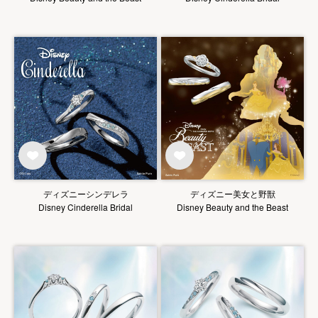
ディズニーシンデレラ
ディズニー美女と野獣
Disney Cinderella Bridal
Disney Beauty and the Beast