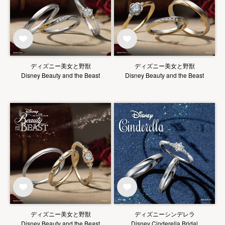
ディズニー美女と野獣
ディズニー美女と野獣
Disney Beauty and the Beast
Disney Beauty and the Beast
ディズニー美女と野獣
ディズニーシンデレラ
Disney Beauty and the Beast
Disney Cinderella Bridal