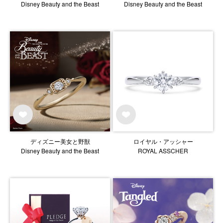
Disney Beauty and the Beast
Disney Beauty and the Beast
ディズニー美女と野獣
ロイヤル・アッシャー
Disney Beauty and the Beast
ROYAL ASSCHER