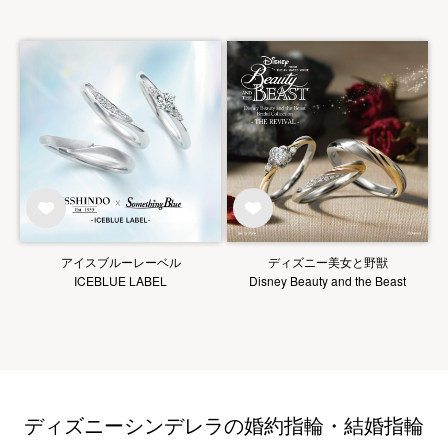
アイスブルーレーベル
ディズニー美女と野獣
ICEBLUE LABEL
Disney Beauty and the Beast
ディズニーシンデレラの婚約指輪・結婚指輪