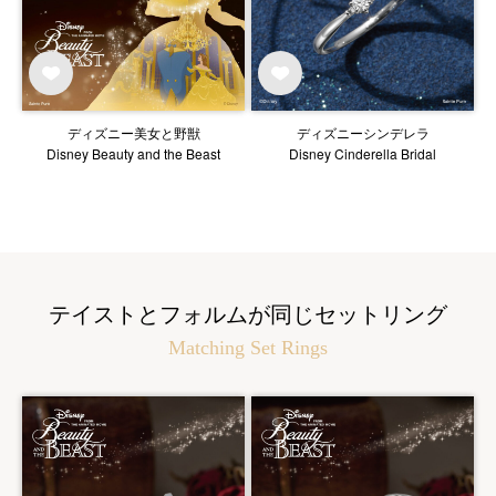
ディズニー美女と野獣
ディズニーシンデレラ
Disney Beauty and the Beast
Disney Cinderella Bridal
テイストとフォルムが同じセットリング
Matching Set Rings