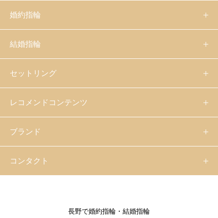
婚約指輪
結婚指輪
セットリング
レコメンドコンテンツ
ブランド
コンタクト
長野で婚約指輪・結婚指輪