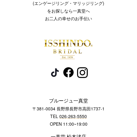
(エンゲージリング・マリッジリング)
をお探しなら一真堂へ
お二人の幸せのお手伝い
ブルージュ一真堂
〒381-0034 長野県長野市高田1737-1
TEL
026-263-5550
OPEN 11:00~19:00
一真堂 松本渚店