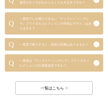
相手のサイズがわからなくても大丈夫ですか？
一真堂でしか購入できない『ディズニー シンデレ
ラ』ブライダルコレクションの特別なデザインはあ
りますか？
一真堂で購入すると、特別な特典はありますか？
一真堂は『ディズニー シンデレラ』ブライダルコ
レクションの正規取扱店ですか？
一覧はこちら