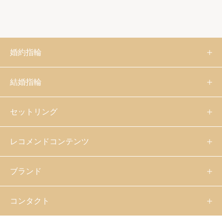
婚約指輪
結婚指輪
セットリング
レコメンドコンテンツ
ブランド
コンタクト