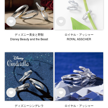
ディズニー美女と野獣
ロイヤル・アッシャー
Disney Beauty and the Beast
ROYAL ASSCHER
ディズニーシンデレラ
ロイヤル・アッシャー