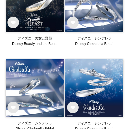
ディズニー美女と野獣
ディズニーシンデレラ
Disney Beauty and the Beast
Disney Cinderella Bridal
ディズニーシンデレラ
ディズニーシンデレラ
Disney Cinderella Bridal
Disney Cinderella Bridal