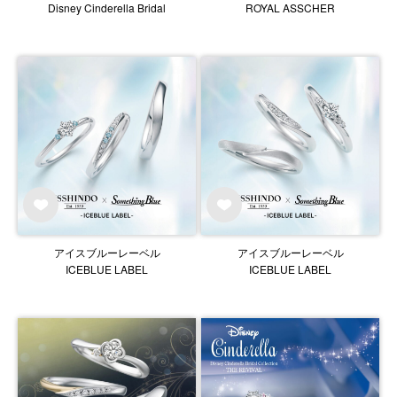
Disney Cinderella Bridal
ROYAL ASSCHER
アイスブルーレーベル
アイスブルーレーベル
ICEBLUE LABEL
ICEBLUE LABEL