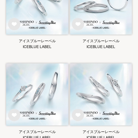
アイスブルーレーベル
アイスブルーレーベル
ICEBLUE LABEL
ICEBLUE LABEL
アイスブルーレーベル
アイスブルーレーベル
ICEBLUE LABEL
ICEBLUE LABEL