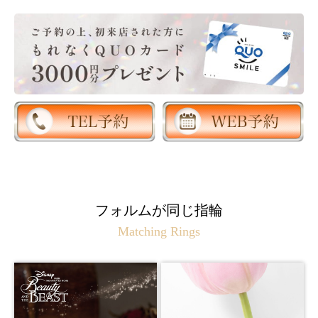
フォルムが同じ指輪
Matching Rings