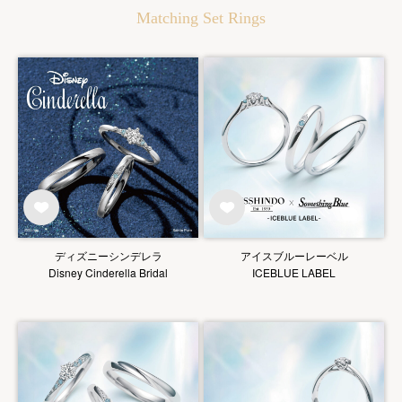
Matching Set Rings
ディズニーシンデレラ
アイスブルーレーベル
Disney Cinderella Bridal
ICEBLUE LABEL