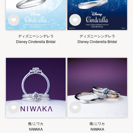
ディズニーシンデレラ
ディズニーシンデレラ
Disney Cinderella Bridal
Disney Cinderella Bridal
俄/ニワカ
俄/ニワカ
NIWAKA
NIWAKA