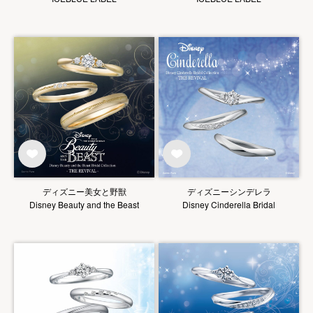
ディズニー美女と野獣
ディズニーシンデレラ
Disney Beauty and the Beast
Disney Cinderella Bridal