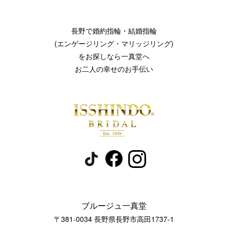
長野で婚約指輪・結婚指輪
(エンゲージリング・マリッジリング)
をお探しなら一真堂へ
お二人の幸せのお手伝い
ブルージュ一真堂
〒381-0034 長野県長野市高田1737-1