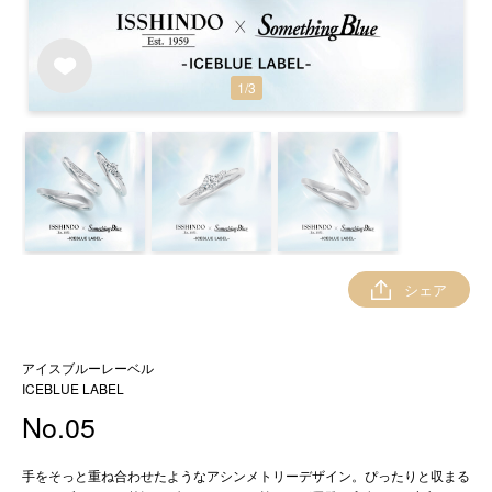
1
/
3
シェア
アイスブルーレーベル
ICEBLUE LABEL
No.05
手をそっと重ね合わせたようなアシンメトリーデザイン。ぴったりと収まる