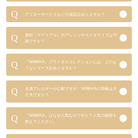
アフターサービスなどの保証はありますか？
素材（マテリアル）のアレンジやカスタマイズは可
能ですか？
『NIWAKA』ブライダルコレクションには、どのよ
うなシリーズがありますか？
金属アレルギーが心配ですが、NIWAKAの指輪は大
丈夫ですか？
『NIWAKA』はなぜ人気なのですか？人気の秘密を
教えてください。