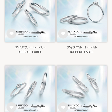
アイスブルーレーベル
アイスブルーレーベル
ICEBLUE LABEL
ICEBLUE LABEL