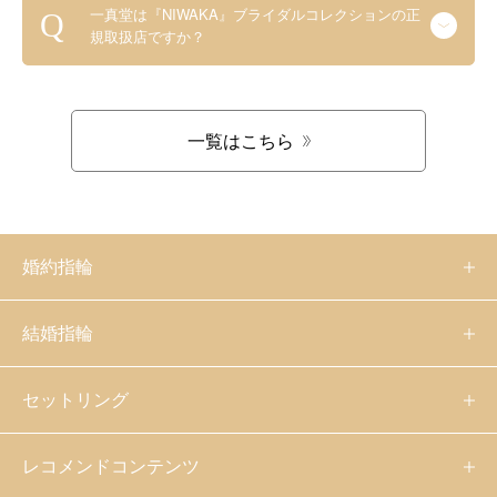
一真堂は『NIWAKA』ブライダルコレクションの正
規取扱店ですか？
一覧はこちら
婚約指輪
結婚指輪
セットリング
レコメンドコンテンツ