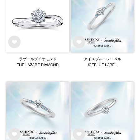
ラザールダイヤモンド
アイスブルーレーベル
THE LAZARE DIAMOND
ICEBLUE LABEL