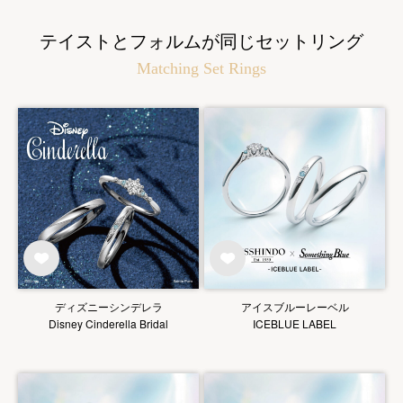
テイストとフォルムが同じセットリング
Matching Set Rings
ディズニーシンデレラ
アイスブルーレーベル
Disney Cinderella Bridal
ICEBLUE LABEL