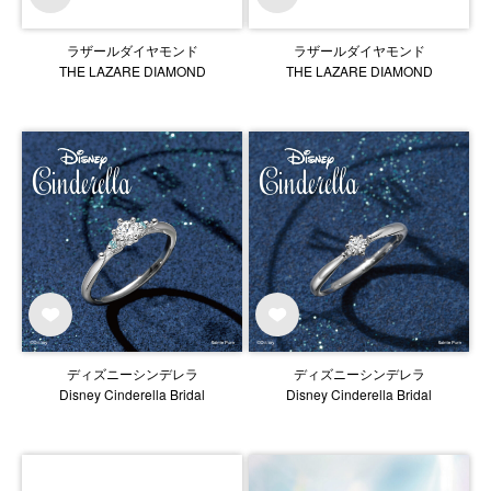
ラザールダイヤモンド
ラザールダイヤモンド
THE LAZARE DIAMOND
THE LAZARE DIAMOND
ディズニーシンデレラ
ディズニーシンデレラ
Disney Cinderella Bridal
Disney Cinderella Bridal