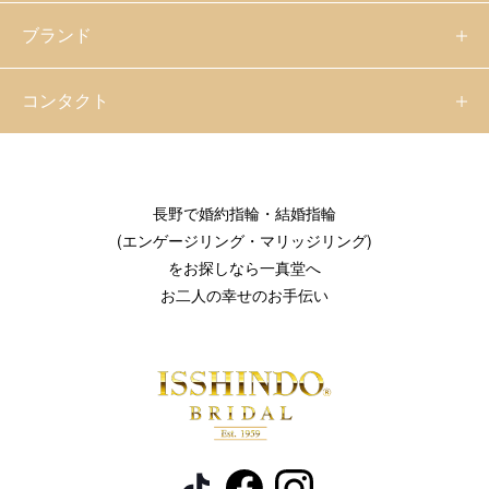
ブランド
コンタクト
長野で婚約指輪・結婚指輪
(エンゲージリング・マリッジリング)
をお探しなら一真堂へ
お二人の幸せのお手伝い