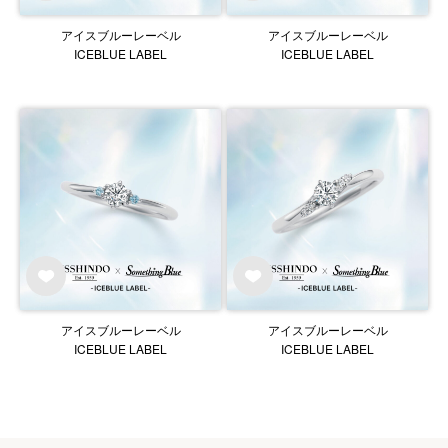
アイスブルーレーベル
アイスブルーレーベル
ICEBLUE LABEL
ICEBLUE LABEL
アイスブルーレーベル
アイスブルーレーベル
ICEBLUE LABEL
ICEBLUE LABEL