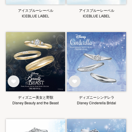
アイスブルーレーベル
アイスブルーレーベル
ICEBLUE LABEL
ICEBLUE LABEL
ディズニー美女と野獣
ディズニーシンデレラ
Disney Beauty and the Beast
Disney Cinderella Bridal