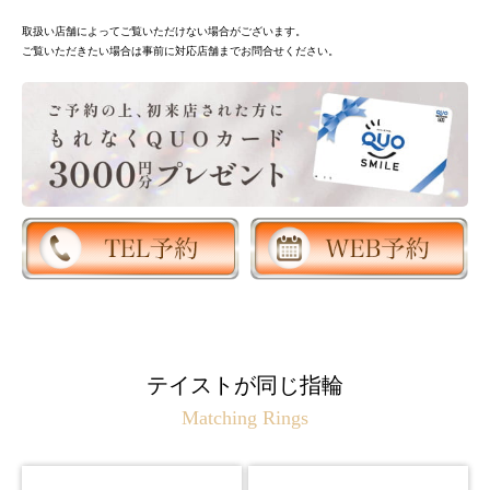
取扱い店舗によってご覧いただけない場合がございます。
ご覧いただきたい場合は事前に対応店舗までお問合せください。
テイストが同じ指輪
Matching Rings