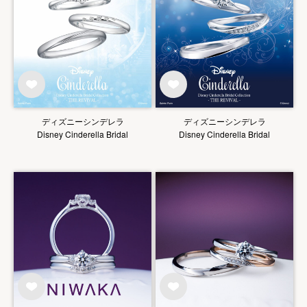
ディズニーシンデレラ
ディズニーシンデレラ
Disney Cinderella Bridal
Disney Cinderella Bridal