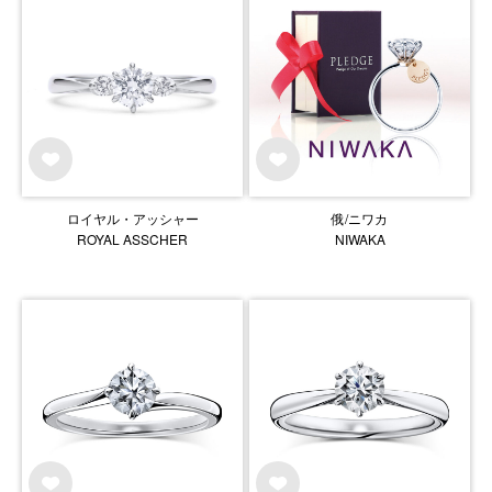
ロイヤル・アッシャー
俄/ニワカ
ROYAL ASSCHER
NIWAKA