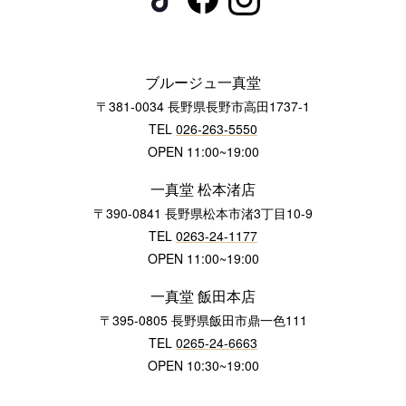
ブルージュ一真堂
〒381-0034 長野県長野市高田1737-1
TEL
026-263-5550
OPEN 11:00~19:00
一真堂 松本渚店
〒390-0841 長野県松本市渚3丁目10-9
TEL
0263-24-1177
OPEN 11:00~19:00
一真堂 飯田本店
〒395-0805 長野県飯田市鼎一色111
TEL
0265-24-6663
OPEN 10:30~19:00