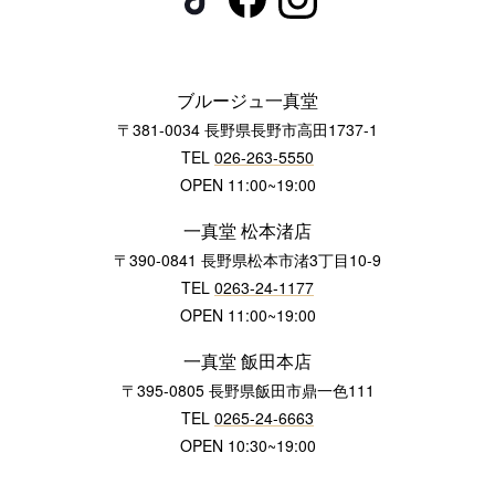
ブルージュ一真堂
〒381-0034 長野県長野市高田1737-1
TEL
026-263-5550
OPEN 11:00~19:00
一真堂 松本渚店
〒390-0841 長野県松本市渚3丁目10-9
TEL
0263-24-1177
OPEN 11:00~19:00
一真堂 飯田本店
〒395-0805 長野県飯田市鼎一色111
TEL
0265-24-6663
OPEN 10:30~19:00