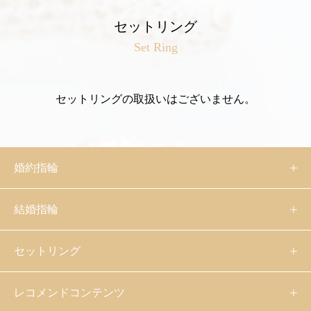
セットリング
Set Ring
セットリングの取扱いはございません。
婚約指輪
結婚指輪
セットリング
レコメンドコンテンツ