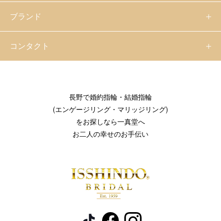
ブランド
コンタクト
長野で婚約指輪・結婚指輪
(エンゲージリング・マリッジリング)
をお探しなら一真堂へ
お二人の幸せのお手伝い