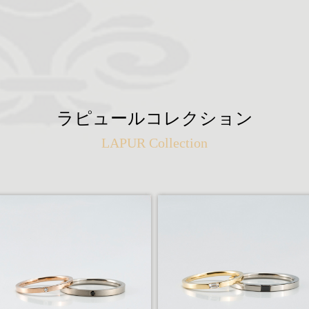
ラピュールコレクション
LAPUR Collection