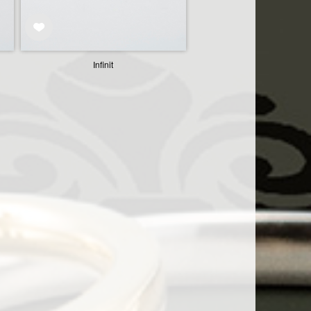
Infinit