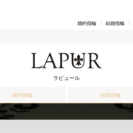
婚約指輪
結婚指輪
ラピュール
婚約指輪
結婚指輪