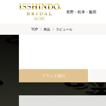
長野・松本・飯田
TOP
商品
ラピュール
ブランド紹介