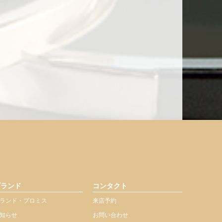
ブランド
コンタクト
ランド・プロミス
来店予約
知らせ
お問い合わせ