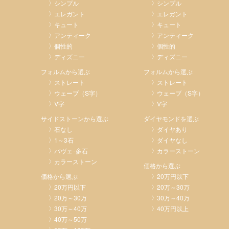
シンプル
シンプル
エレガント
エレガント
キュート
キュート
アンティーク
アンティーク
個性的
個性的
ディズニー
ディズニー
フォルムから選ぶ
フォルムから選ぶ
ストレート
ストレート
ウェーブ（S字）
ウェーブ（S字）
V字
V字
サイドストーンから選ぶ
ダイヤモンドを選ぶ
石なし
ダイヤあり
1～3石
ダイヤなし
パヴェ･多石
カラーストーン
カラーストーン
価格から選ぶ
価格から選ぶ
20万円以下
20万円以下
20万～30万
20万～30万
30万～40万
30万～40万
40万円以上
40万～50万