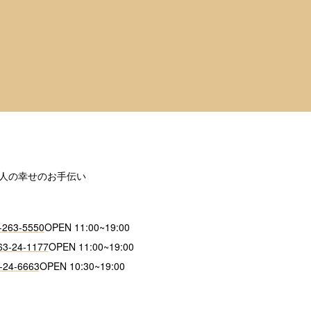
人の幸せのお手伝い
-263-5550
OPEN 11:00~19:00
63-24-1177
OPEN 11:00~19:00
-24-6663
OPEN 10:30~19:00