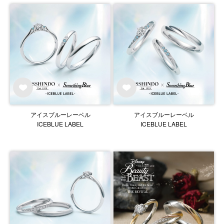
アイスブルーレーベル
アイスブルーレーベル
ICEBLUE LABEL
ICEBLUE LABEL