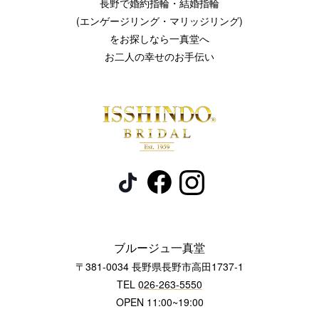
長野で婚約指輪・結婚指輪
(エンゲージリング・マリッジリング)
をお探しなら一真堂へ
お二人の幸せのお手伝い
ブルージュ一真堂
〒381-0034 長野県長野市高田1737-1
TEL
026-263-5550
OPEN 11:00~19:00