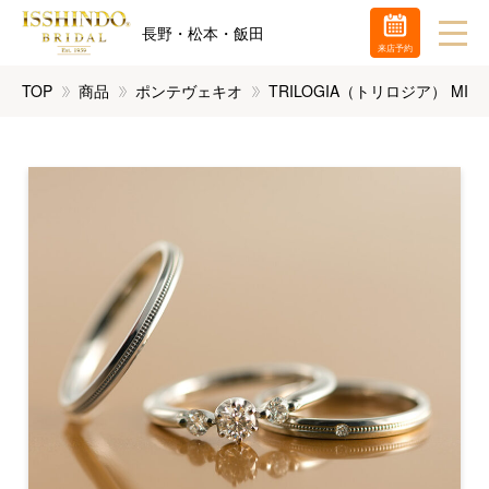
長野・松本・飯田
来店予約
TOP
商品
ポンテヴェキオ
TRILOGIA（トリロジア） MI