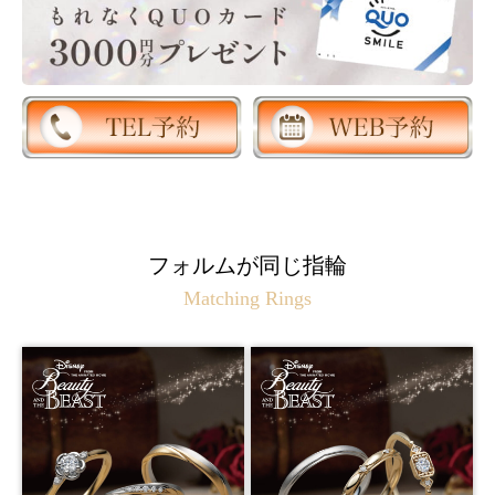
フォルムが同じ指輪
Matching Rings