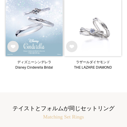
ディズニーシンデレラ
ラザールダイヤモンド
Disney Cinderella Bridal
THE LAZARE DIAMOND
テイストとフォルムが同じセットリング
Matching Set Rings