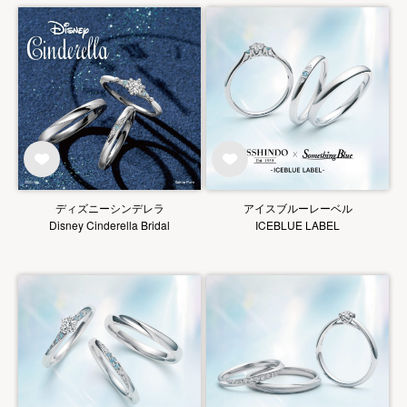
ディズニーシンデレラ
アイスブルーレーベル
Disney Cinderella Bridal
ICEBLUE LABEL