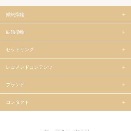
婚約指輪
結婚指輪
セットリング
レコメンドコンテンツ
ブランド
コンタクト