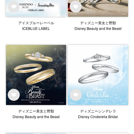
アイスブルーレーベル
ディズニー美女と野獣
ICEBLUE LABEL
Disney Beauty and the Beast
ディズニー美女と野獣
ディズニーシンデレラ
Disney Beauty and the Beast
Disney Cinderella Bridal