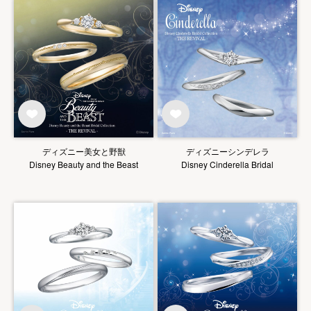
ディズニー美女と野獣
ディズニーシンデレラ
Disney Beauty and the Beast
Disney Cinderella Bridal