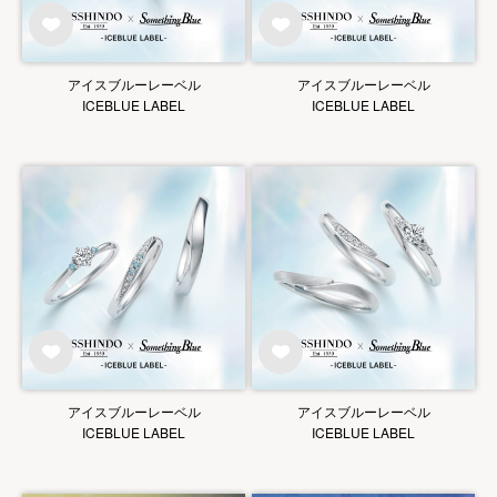
アイスブルーレーベル
アイスブルーレーベル
ICEBLUE LABEL
ICEBLUE LABEL
アイスブルーレーベル
アイスブルーレーベル
ICEBLUE LABEL
ICEBLUE LABEL