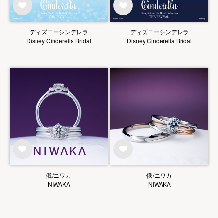
ディズニーシンデレラ
ディズニーシンデレラ
Disney Cinderella Bridal
Disney Cinderella Bridal
俄/ニワカ
俄/ニワカ
NIWAKA
NIWAKA