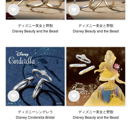
ディズニー美女と野獣
ディズニー美女と野獣
Disney Beauty and the Beast
Disney Beauty and the Beast
ディズニーシンデレラ
ディズニー美女と野獣
Disney Cinderella Bridal
Disney Beauty and the Beast