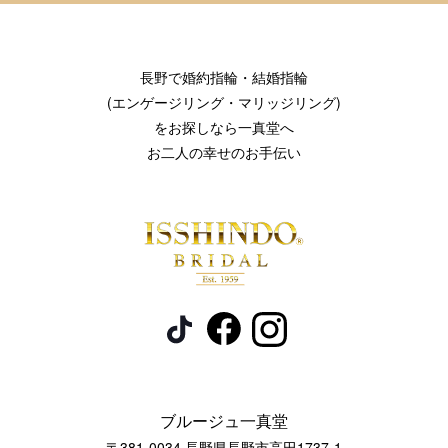
長野で婚約指輪・結婚指輪
(エンゲージリング・マリッジリング)
をお探しなら一真堂へ
お二人の幸せのお手伝い
ブルージュ一真堂
〒381-0034 長野県長野市高田1737-1