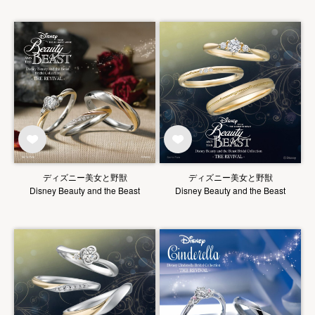
ディズニー美女と野獣
ディズニー美女と野獣
Disney Beauty and the Beast
Disney Beauty and the Beast