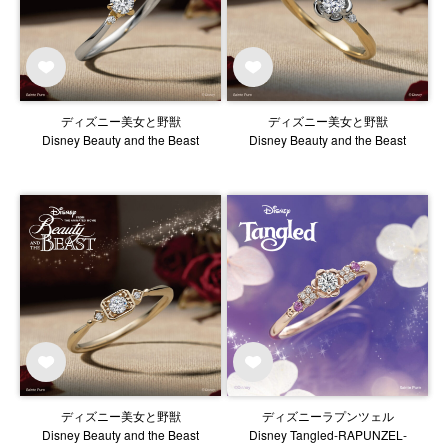
ディズニー美女と野獣
ディズニー美女と野獣
Disney Beauty and the Beast
Disney Beauty and the Beast
ディズニー美女と野獣
ディズニーラプンツェル
Disney Beauty and the Beast
Disney Tangled‐RAPUNZEL‐