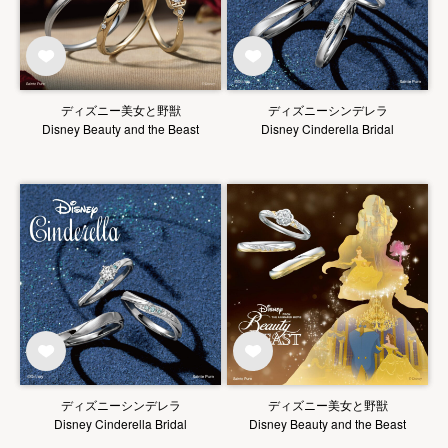
ディズニー美女と野獣
ディズニーシンデレラ
Disney Beauty and the Beast
Disney Cinderella Bridal
ディズニーシンデレラ
ディズニー美女と野獣
Disney Cinderella Bridal
Disney Beauty and the Beast