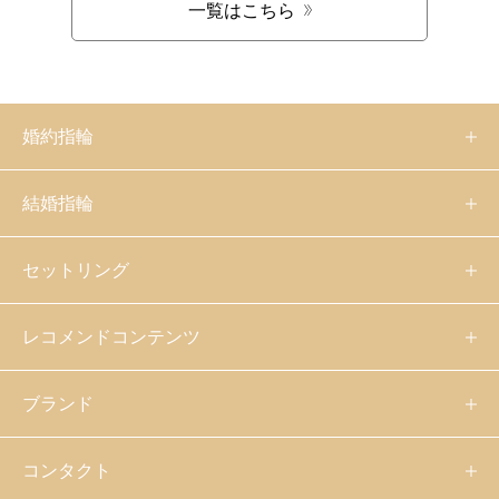
一覧はこちら
婚約指輪
結婚指輪
セットリング
レコメンドコンテンツ
ブランド
コンタクト