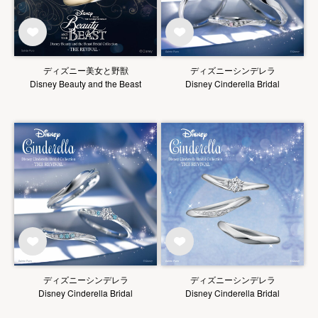
ディズニー美女と野獣
ディズニーシンデレラ
Disney Beauty and the Beast
Disney Cinderella Bridal
ディズニーシンデレラ
ディズニーシンデレラ
Disney Cinderella Bridal
Disney Cinderella Bridal