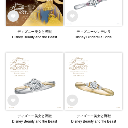
ディズニー美女と野獣
ディズニーシンデレラ
Disney Beauty and the Beast
Disney Cinderella Bridal
ディズニー美女と野獣
ディズニー美女と野獣
Disney Beauty and the Beast
Disney Beauty and the Beast