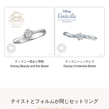
ディズニー美女と野獣
ディズニーシンデレラ
Disney Beauty and the Beast
Disney Cinderella Bridal
テイストとフォルムが同じセットリング
Matching Set Rings