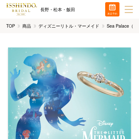
長野・松本・飯田
来店予約
TOP
商品
ディズニーリトル・マーメイド
Sea Palace