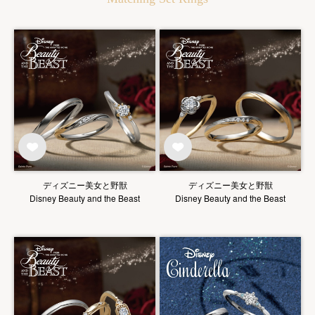
ディズニー美女と野獣
ディズニー美女と野獣
Disney Beauty and the Beast
Disney Beauty and the Beast