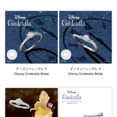
ディズニーシンデレラ
ディズニーシンデレラ
Disney Cinderella Bridal
Disney Cinderella Bridal