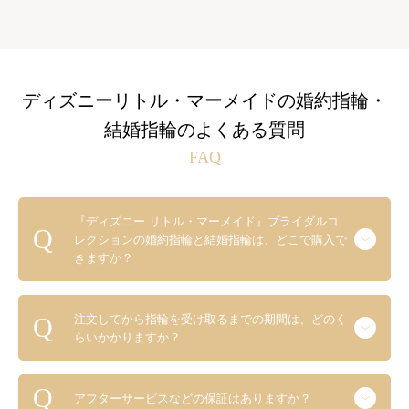
ディズニーリトル・マーメイドの婚約指輪・
結婚指輪のよくある質問
FAQ
『ディズニー リトル・マーメイド』ブライダルコ
レクションの婚約指輪と結婚指輪は、どこで購入で
きますか？
注文してから指輪を受け取るまでの期間は、どのく
らいかかりますか？
アフターサービスなどの保証はありますか？