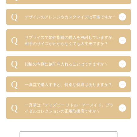
デザインのアレンジやカスタマイズは可能ですか？
サプライズで婚約指輪の購入を検討していますが、
相手のサイズがわからなくても大丈夫ですか？
指輪の内側に刻印を入れることはできますか？
一真堂で購入すると、特別な特典はありますか？
一真堂は『ディズニー リトル・マーメイド』ブラ
イダルコレクションの正規取扱店ですか？