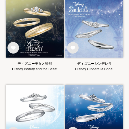
ディズニー美女と野獣
ディズニーシンデレラ
Disney Beauty and the Beast
Disney Cinderella Bridal