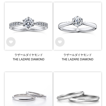
ラザールダイヤモンド
ラザールダイヤモンド
THE LAZARE DIAMOND
THE LAZARE DIAMOND