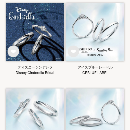
ディズニーシンデレラ
アイスブルーレーベル
Disney Cinderella Bridal
ICEBLUE LABEL