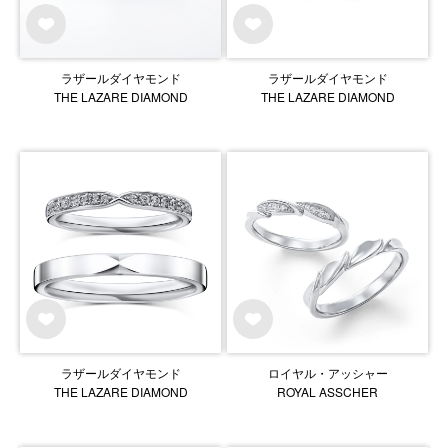
ラザールダイヤモンド
ラザールダイヤモンド
THE LAZARE DIAMOND
THE LAZARE DIAMOND
ラザールダイヤモンド
ロイヤル・アッシャー
THE LAZARE DIAMOND
ROYAL ASSCHER