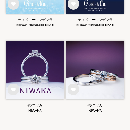
ディズニーシンデレラ
ディズニーシンデレラ
Disney Cinderella Bridal
Disney Cinderella Bridal
俄/ニワカ
俄/ニワカ
NIWAKA
NIWAKA