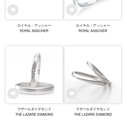
ロイヤル・アッシャー
ロイヤル・アッシャー
ROYAL ASSCHER
ROYAL ASSCHER
ラザールダイヤモンド
ラザールダイヤモンド
THE LAZARE DIAMOND
THE LAZARE DIAMOND