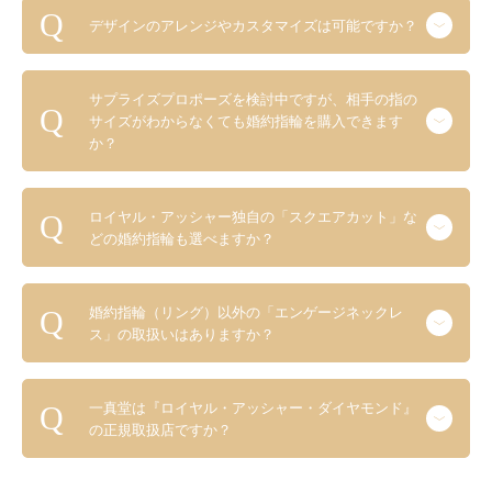
デザインのアレンジやカスタマイズは可能ですか？
サプライズプロポーズを検討中ですが、相手の指の
サイズがわからなくても婚約指輪を購入できます
か？
ロイヤル・アッシャー独自の「スクエアカット」な
どの婚約指輪も選べますか？
婚約指輪（リング）以外の「エンゲージネックレ
ス」の取扱いはありますか？
一真堂は『ロイヤル・アッシャー・ダイヤモンド』
の正規取扱店ですか？