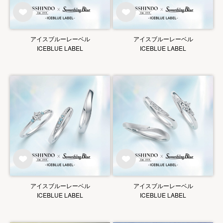
アイスブルーレーベル
アイスブルーレーベル
ICEBLUE LABEL
ICEBLUE LABEL
アイスブルーレーベル
アイスブルーレーベル
ICEBLUE LABEL
ICEBLUE LABEL