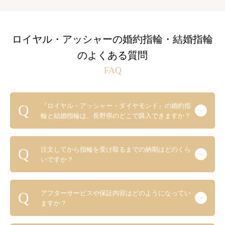
ロイヤル・アッシャーの婚約指輪・結婚指輪
のよくある質問
FAQ
『ロイヤル・アッシャー・ダイヤモンド』の婚約指
輪と結婚指輪は、長野県のどこで購入できますか？
注文してから指輪を受け取るまでの納期はどのくら
いですか？
アフターサービスや保証内容はどのようになってい
ますか？