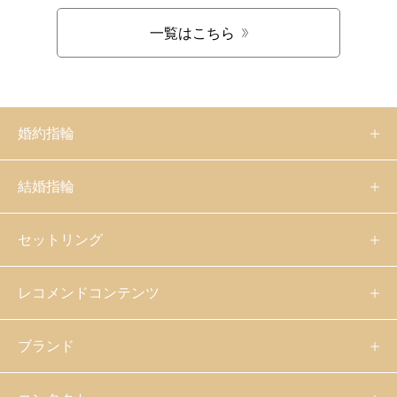
一覧はこちら
婚約指輪
結婚指輪
セットリング
レコメンドコンテンツ
ブランド