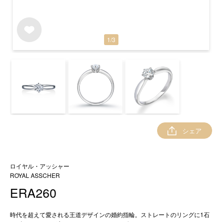
1
/
3
シェア
ロイヤル・アッシャー
ROYAL ASSCHER
ERA260
時代を超えて愛される王道デザインの婚約指輪。ストレートのリングに1石