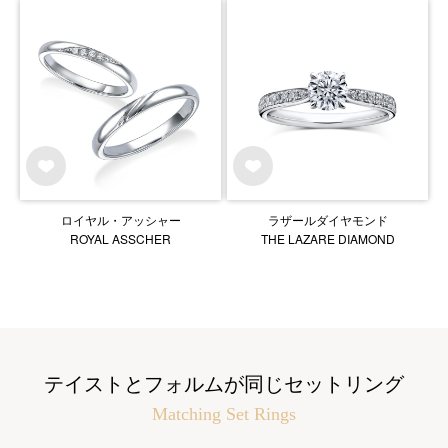
ロイヤル・アッシャー
ラザールダイヤモンド
ROYAL ASSCHER
THE LAZARE DIAMOND
テイストとフォルムが同じセットリング
Matching Set Rings