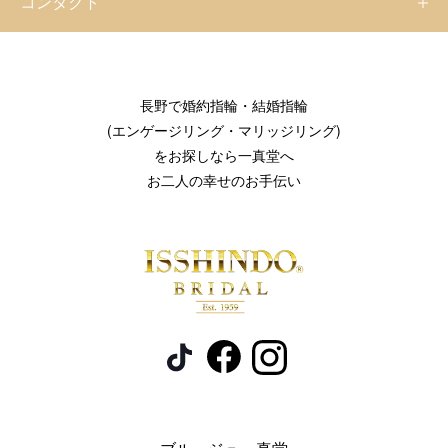
コンタクト
長野で婚約指輪・結婚指輪
(エンゲージリング・マリッジリング)
をお探しなら一真堂へ
お二人の幸せのお手伝い