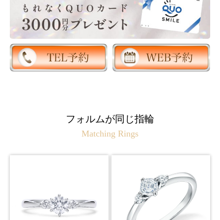
フォルムが同じ指輪
Matching Rings