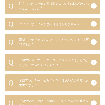
注文してから指輪を受け取るまでの納期はどのくら
いかかりますか？
アフターサービスなどの保証はありますか？
素材（マテリアル）のアレンジやカスタマイズは可
能ですか？
『NIWAKA』ブライダルコレクションには、どのよ
うなシリーズがありますか？
金属アレルギーが心配ですが、NIWAKAの指輪は大
丈夫ですか？
『NIWAKA』はなぜ人気なのですか？人気の秘密を