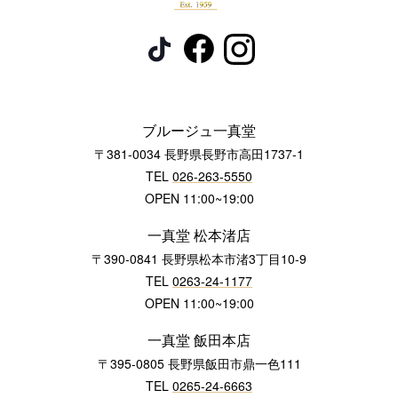
ブルージュ一真堂
〒381-0034 長野県長野市高田1737-1
TEL
026-263-5550
OPEN 11:00~19:00
一真堂 松本渚店
〒390-0841 長野県松本市渚3丁目10-9
TEL
0263-24-1177
OPEN 11:00~19:00
一真堂 飯田本店
〒395-0805 長野県飯田市鼎一色111
TEL
0265-24-6663