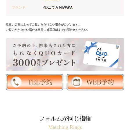
ブランド
俄/ニワカ NIWAKA
取扱い店舗によってご覧いただけない場合がございます。
ご覧いただきたい場合は事前に対応店舗までお問合せください。
フォルムが同じ指輪
Matching Rings