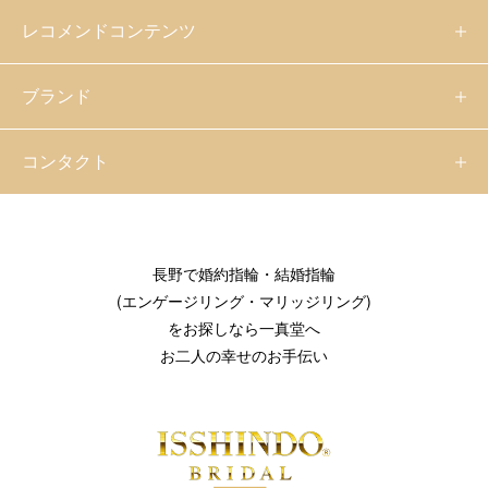
レコメンドコンテンツ
ブランド
コンタクト
長野で婚約指輪・結婚指輪
(エンゲージリング・マリッジリング)
をお探しなら一真堂へ
お二人の幸せのお手伝い