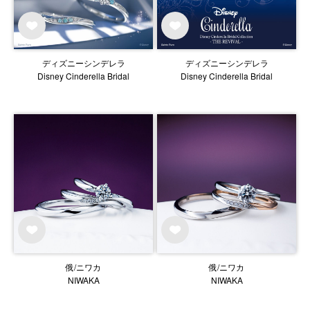
ディズニーシンデレラ
ディズニーシンデレラ
Disney Cinderella Bridal
Disney Cinderella Bridal
俄/ニワカ
俄/ニワカ
NIWAKA
NIWAKA