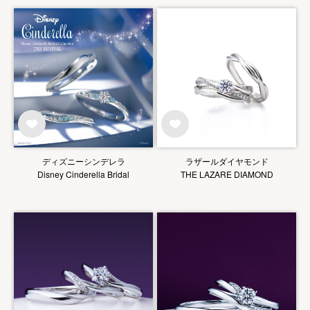
ディズニーシンデレラ
ラザールダイヤモンド
Disney Cinderella Bridal
THE LAZARE DIAMOND