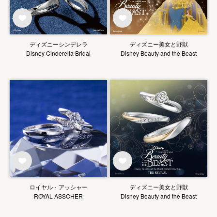
ディズニーシンデレラ
ディズニー美女と野獣
Disney Cinderella Bridal
Disney Beauty and the Beast
ロイヤル・アッシャー
ディズニー美女と野獣
ROYAL ASSCHER
Disney Beauty and the Beast