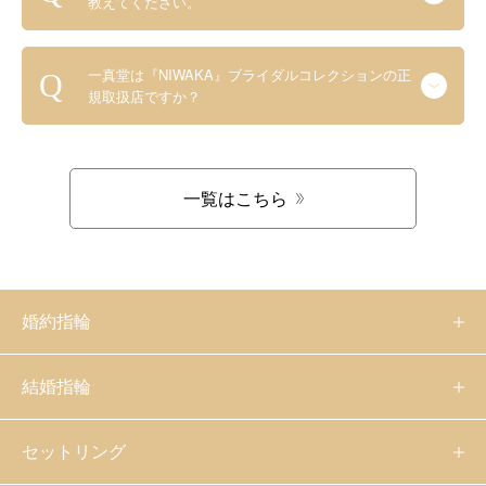
教えてください。
一真堂は『NIWAKA』ブライダルコレクションの正
規取扱店ですか？
一覧はこちら
婚約指輪
結婚指輪
セットリング