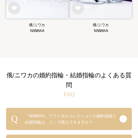
俄/ニワカ
俄/ニワカ
NIWAKA
NIWAKA
俄/ニワカの婚約指輪・結婚指輪のよくある質
問
FAQ
『NIWAKA』ブライダルコレクションの婚約指輪と
結婚指輪は、どこで購入できますか？