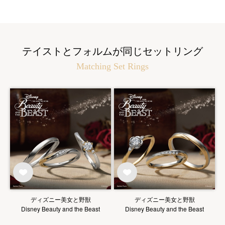
テイストとフォルムが同じセットリング
Matching Set Rings
ディズニー美女と野獣
ディズニー美女と野獣
Disney Beauty and the Beast
Disney Beauty and the Beast