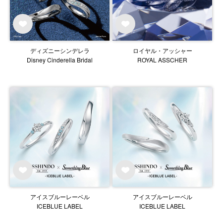
ディズニーシンデレラ
ロイヤル・アッシャー
Disney Cinderella Bridal
ROYAL ASSCHER
アイスブルーレーベル
アイスブルーレーベル
ICEBLUE LABEL
ICEBLUE LABEL