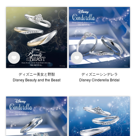
ディズニー美女と野獣
ディズニーシンデレラ
Disney Beauty and the Beast
Disney Cinderella Bridal