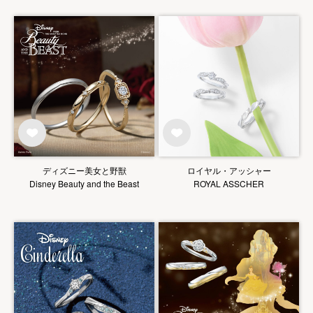
ディズニー美女と野獣
ロイヤル・アッシャー
Disney Beauty and the Beast
ROYAL ASSCHER