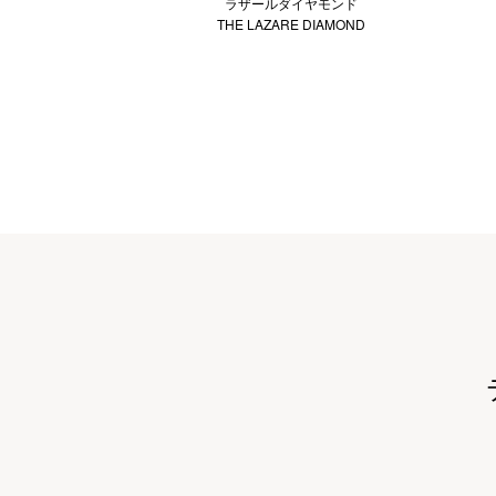
ラザールダイヤモンド
THE LAZARE DIAMOND