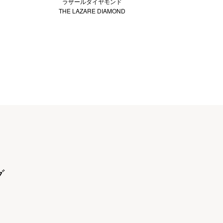
ラザールダイヤモンド
THE LAZARE DIAMOND
グ