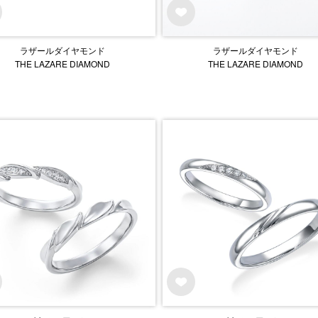
ラザールダイヤモンド
ラザールダイヤモンド
THE LAZARE DIAMOND
THE LAZARE DIAMOND