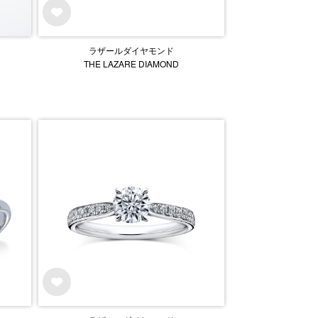
ラザールダイヤモンド
THE LAZARE DIAMOND