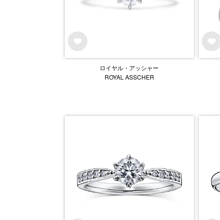
ロイヤル・アッシャー
ROYAL ASSCHER