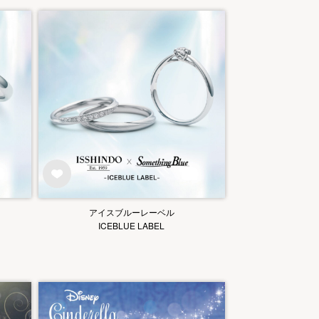
アイスブルーレーベル
ICEBLUE LABEL