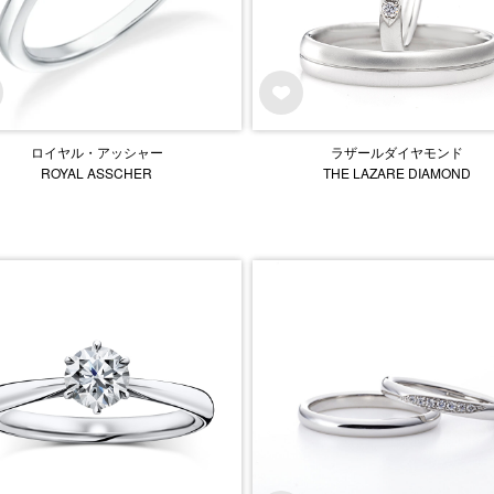
ロイヤル・アッシャー
ラザールダイヤモンド
ROYAL ASSCHER
THE LAZARE DIAMOND