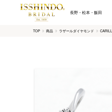
長野・松本・飯田
TOP
商品
ラザールダイヤモンド
CARI