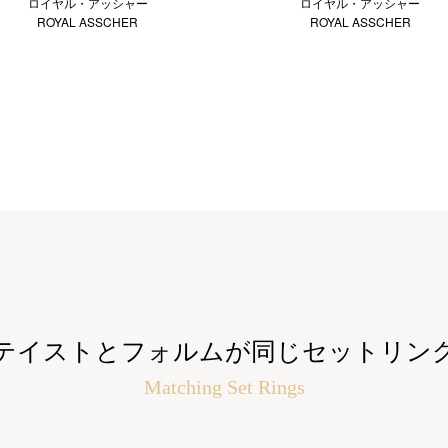
ロイヤル・アッシャー
ロイヤル・アッシャー
ROYAL ASSCHER
ROYAL ASSCHER
テイストとフォルムが同じセットリン
Matching Set Rings