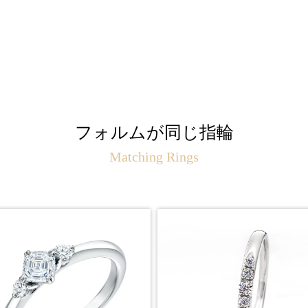
フォルムが同じ指輪
Matching Rings