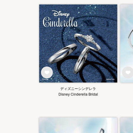
ディズニーシンデレラ
Disney Cinderella Bridal