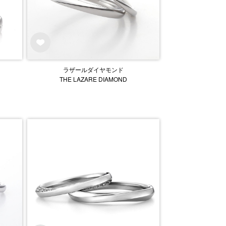
ラザールダイヤモンド
THE LAZARE DIAMOND