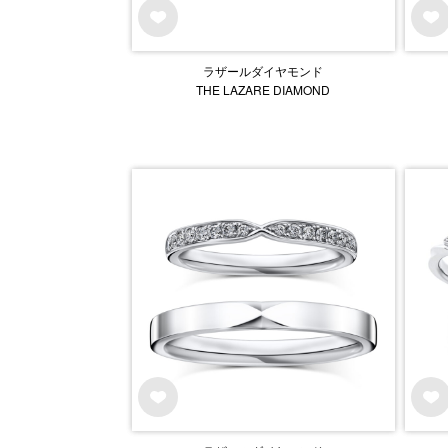
ラザールダイヤモンド
THE LAZARE DIAMOND