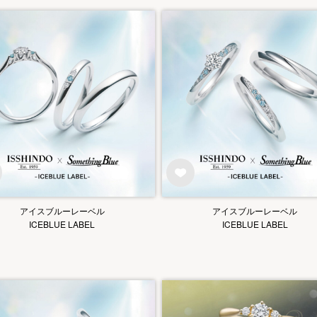
アイスブルーレーベル
アイスブルーレーベル
ICEBLUE LABEL
ICEBLUE LABEL