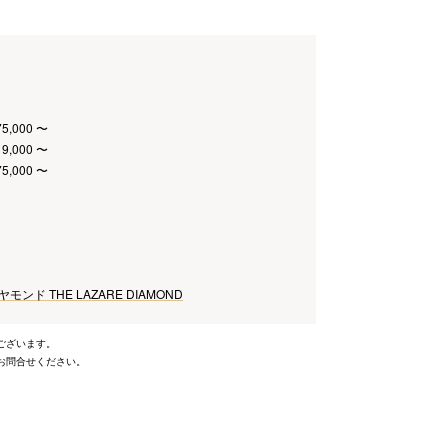
75,000 〜
19,000 〜
75,000 〜
ンド THE LAZARE DIAMOND
ございます。
お問合せください。