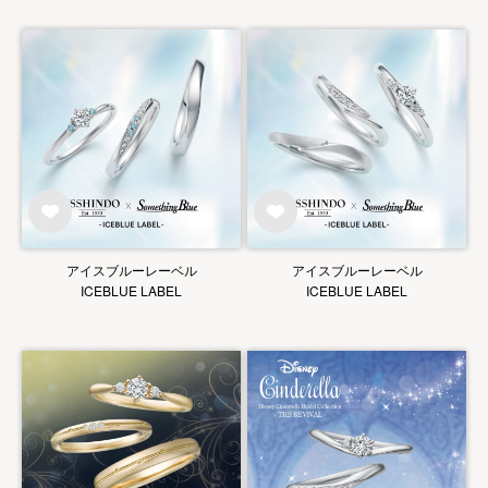
アイスブルーレーベル
アイスブルーレーベル
ICEBLUE LABEL
ICEBLUE LABEL