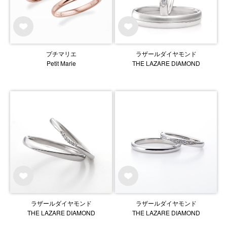
プチマリエ
ラザールダイヤモンド
Petit Marie
THE LAZARE DIAMOND
ラザールダイヤモンド
ラザールダイヤモンド
THE LAZARE DIAMOND
THE LAZARE DIAMOND