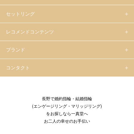
セットリング
レコメンドコンテンツ
ブランド
コンタクト
長野で婚約指輪・結婚指輪
(エンゲージリング・マリッジリング)
をお探しなら一真堂へ
お二人の幸せのお手伝い