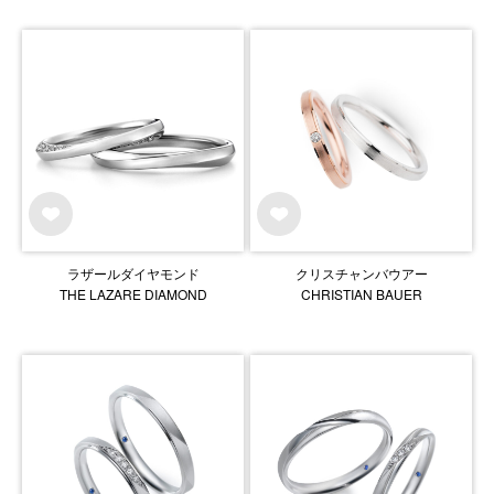
ラザールダイヤモンド
クリスチャンバウアー
THE LAZARE DIAMOND
CHRISTIAN BAUER