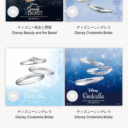
ディズニー美女と野獣
ディズニーシンデレラ
Disney Beauty and the Beast
Disney Cinderella Bridal
ディズニーシンデレラ
ディズニーシンデレラ
Disney Cinderella Bridal
Disney Cinderella Bridal