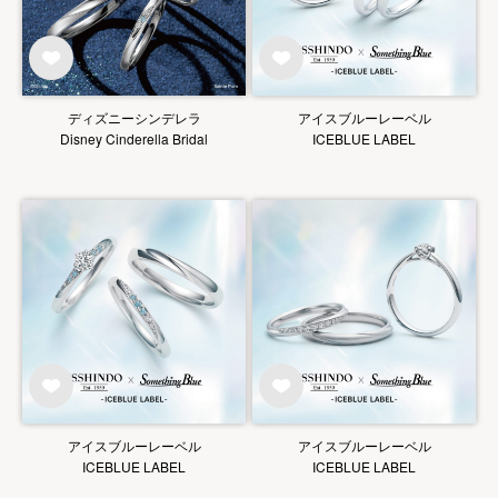
ディズニーシンデレラ
アイスブルーレーベル
Disney Cinderella Bridal
ICEBLUE LABEL
アイスブルーレーベル
アイスブルーレーベル
ICEBLUE LABEL
ICEBLUE LABEL