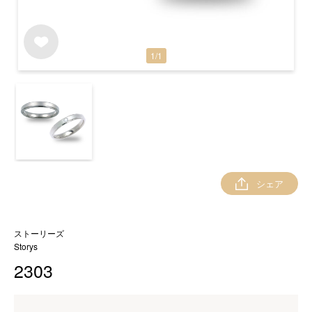
1
/
1
シェア
ストーリーズ
Storys
2303