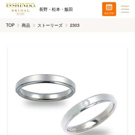
長野・松本・飯田
来店予約
TOP
商品
ストーリーズ
2303