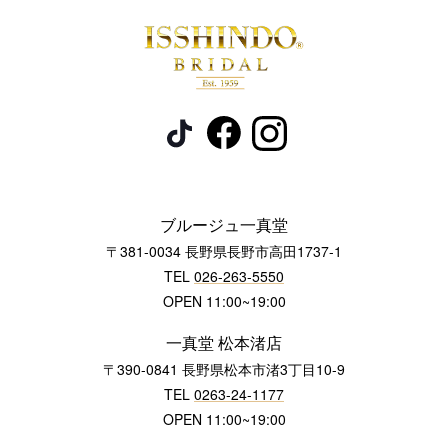
ブルージュ一真堂
〒381-0034 長野県長野市高田1737-1
TEL
026-263-5550
OPEN 11:00~19:00
一真堂 松本渚店
〒390-0841 長野県松本市渚3丁目10-9
TEL
0263-24-1177
OPEN 11:00~19:00