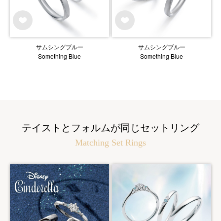
サムシングブルー
サムシングブルー
Something Blue
Something Blue
テイストとフォルムが同じセットリング
Matching Set Rings