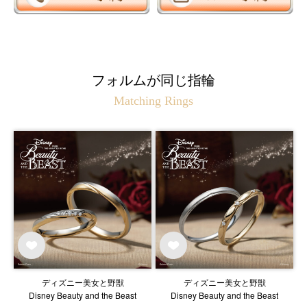
フォルムが同じ指輪
Matching Rings
ディズニー美女と野獣
ディズニー美女と野獣
Disney Beauty and the Beast
Disney Beauty and the Beast