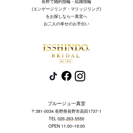
長野で婚約指輪・結婚指輪
(エンゲージリング・マリッジリング)
をお探しなら一真堂へ
お二人の幸せのお手伝い
ブルージュ一真堂
〒381-0034 長野県長野市高田1737-1
TEL
026-263-5550
OPEN 11:00~19:00