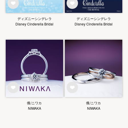
ディズニーシンデレラ
ディズニーシンデレラ
Disney Cinderella Bridal
Disney Cinderella Bridal
俄/ニワカ
俄/ニワカ
NIWAKA
NIWAKA