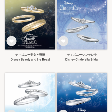
ディズニー美女と野獣
ディズニーシンデレラ
Disney Beauty and the Beast
Disney Cinderella Bridal