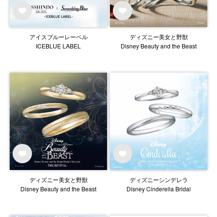
アイスブルーレーベル
ディズニー美女と野獣
ICEBLUE LABEL
Disney Beauty and the Beast
ディズニー美女と野獣
ディズニーシンデレラ
Disney Beauty and the Beast
Disney Cinderella Bridal