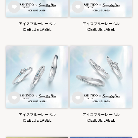
アイスブルーレーベル
アイスブルーレーベル
ICEBLUE LABEL
ICEBLUE LABEL
アイスブルーレーベル
アイスブルーレーベル
ICEBLUE LABEL
ICEBLUE LABEL