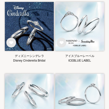
ディズニーシンデレラ
アイスブルーレーベル
Disney Cinderella Bridal
ICEBLUE LABEL