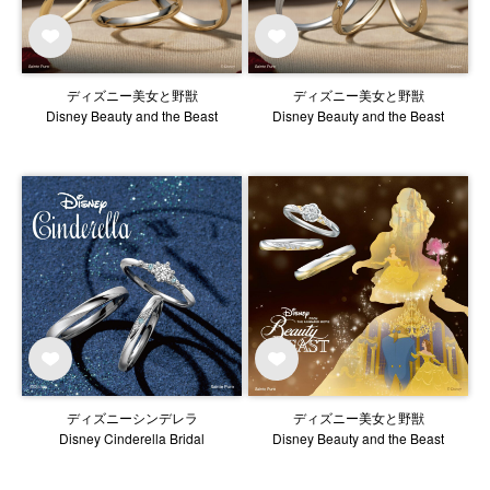
ディズニー美女と野獣
ディズニー美女と野獣
Disney Beauty and the Beast
Disney Beauty and the Beast
ディズニーシンデレラ
ディズニー美女と野獣
Disney Cinderella Bridal
Disney Beauty and the Beast