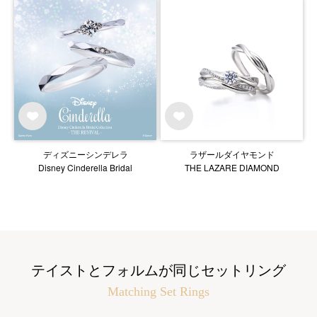
ディズニーシンデレラ
ラザールダイヤモンド
Disney Cinderella Bridal
THE LAZARE DIAMOND
テイストとフォルムが同じセットリング
Matching Set Rings