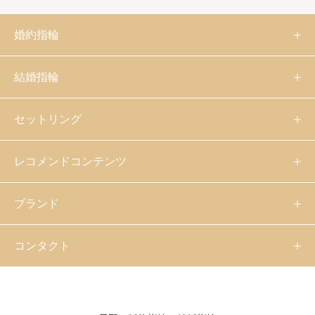
婚約指輪
結婚指輪
セットリング
レコメンドコンテンツ
ブランド
コンタクト