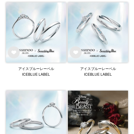
アイスブルーレーベル
アイスブルーレーベル
ICEBLUE LABEL
ICEBLUE LABEL