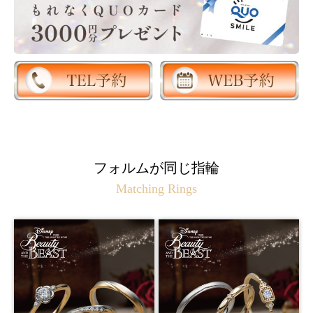
フォルムが同じ指輪
Matching Rings