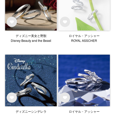
ディズニー美女と野獣
ロイヤル・アッシャー
Disney Beauty and the Beast
ROYAL ASSCHER
ディズニーシンデレラ
ロイヤル・アッシャー