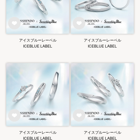
アイスブルーレーベル
アイスブルーレーベル
ICEBLUE LABEL
ICEBLUE LABEL
アイスブルーレーベル
アイスブルーレーベル
ICEBLUE LABEL
ICEBLUE LABEL