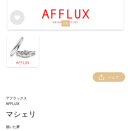
1
/
1
シェア
アフラックス
AFFLUX
マシェリ
描いた夢