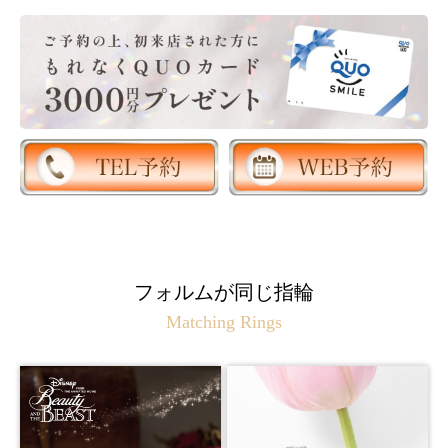
フォルムが同じ指輪
Matching Rings