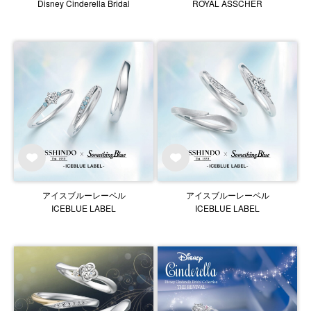
Disney Cinderella Bridal
ROYAL ASSCHER
アイスブルーレーベル
アイスブルーレーベル
ICEBLUE LABEL
ICEBLUE LABEL