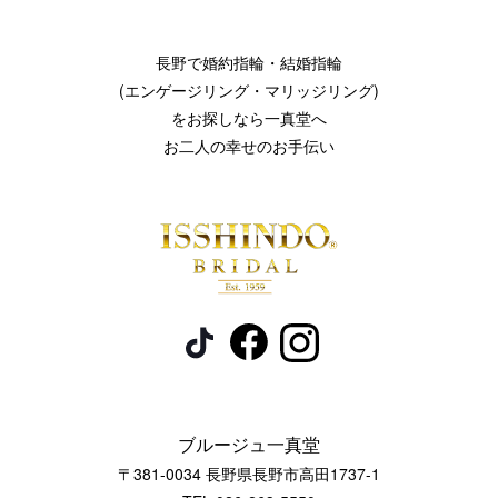
長野で婚約指輪・結婚指輪
(エンゲージリング・マリッジリング)
をお探しなら一真堂へ
お二人の幸せのお手伝い
ブルージュ一真堂
〒381-0034 長野県長野市高田1737-1