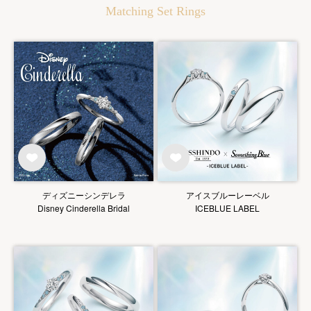
Matching Set Rings
ディズニーシンデレラ
アイスブルーレーベル
Disney Cinderella Bridal
ICEBLUE LABEL