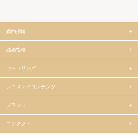
婚約指輪
結婚指輪
セットリング
レコメンドコンテンツ
ブランド
コンタクト