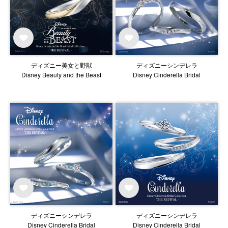
ディズニー美女と野獣
ディズニーシンデレラ
Disney Beauty and the Beast
Disney Cinderella Bridal
ディズニーシンデレラ
ディズニーシンデレラ
Disney Cinderella Bridal
Disney Cinderella Bridal