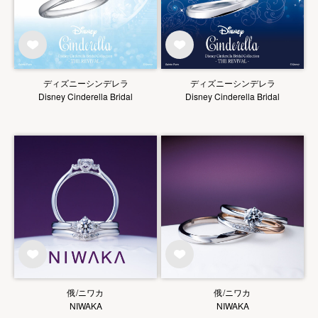
ディズニーシンデレラ
ディズニーシンデレラ
Disney Cinderella Bridal
Disney Cinderella Bridal
俄/ニワカ
俄/ニワカ
NIWAKA
NIWAKA