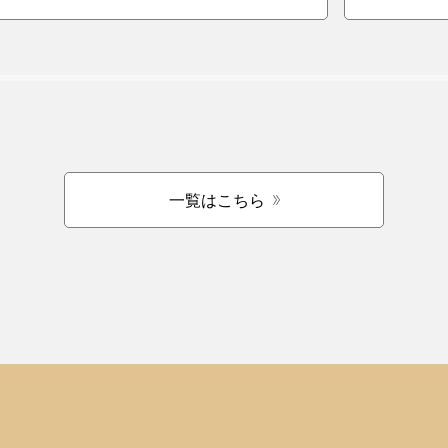
一覧はこちら