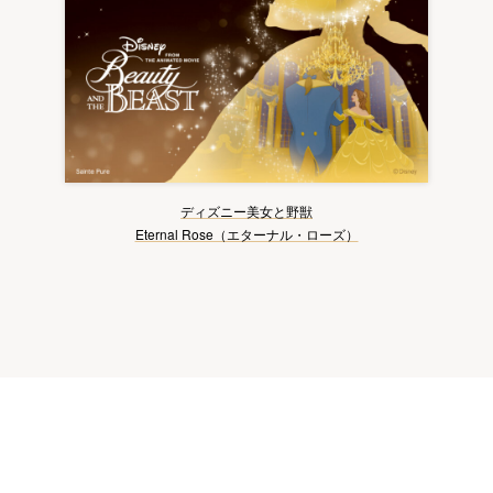
ディズニー美女と野獣
Eternal Rose（エターナル・ローズ）