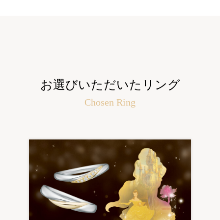
お選びいただいたリング
Chosen Ring