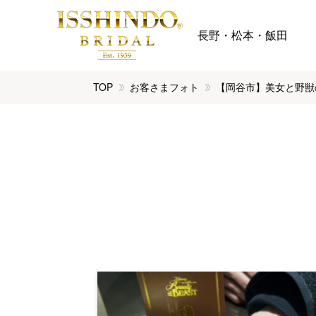
長野・松本・飯田
TOP
お客さまフォト
【岡谷市】美女と野獣