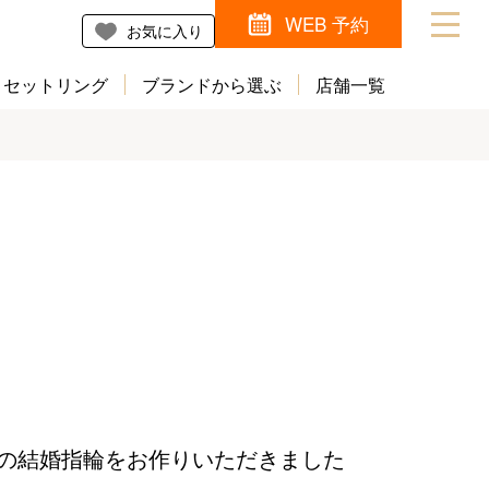
WEB 予約
お気に入り
セットリング
ブランドから選ぶ
店舗一覧
の結婚指輪をお作りいただきました