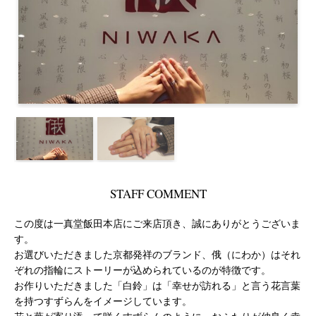
STAFF COMMENT
この度は一真堂飯田本店にご来店頂き、誠にありがとうございま
す。
お選びいただきました京都発祥のブランド、俄（にわか）はそれ
ぞれの指輪にストーリーが込められているのが特徴です。
お作りいただきました「白鈴」は「幸せが訪れる」と言う花言葉
を持つすずらんをイメージしています。