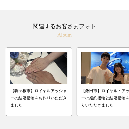
関連するお客さまフォト
Album
【駒ヶ根市】ロイヤルアッシャ
【飯田市】ロイヤル・ア
ーの結婚指輪をお作りいただき
ーの婚約指輪と結婚指輪
ました
りいただきました