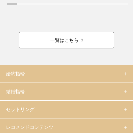
一覧はこちら
婚約指輪
結婚指輪
セットリング
レコメンドコンテンツ