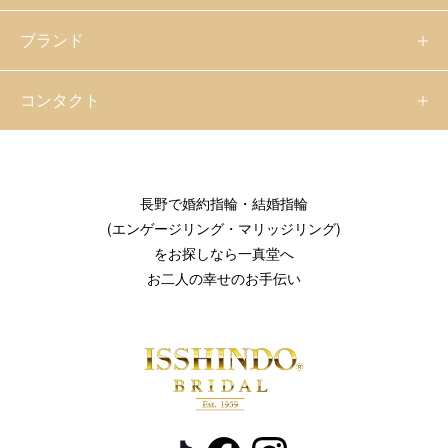
ブランド
コンタクト
長野で婚約指輪・結婚指輪
(エンゲージリング・マリッジリング)
をお探しなら一真堂へ
お二人の幸せのお手伝い