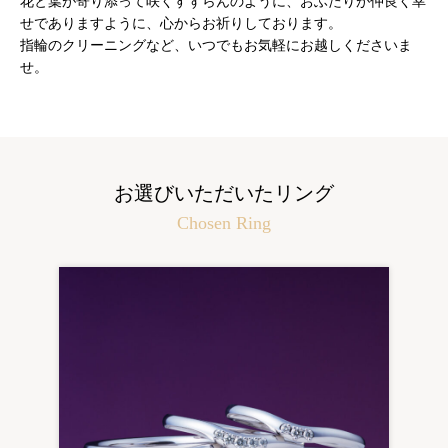
花と葉が寄り添って咲くすずらんのように、おふたりが仲良く幸
せでありますように、心からお祈りしております。
指輪のクリーニングなど、いつでもお気軽にお越しくださいま
せ。
お選びいただいたリング
Chosen Ring