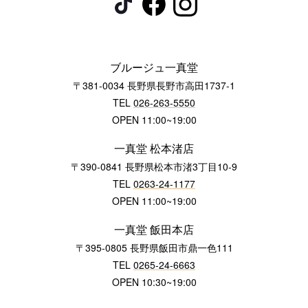
ブルージュ一真堂
〒381-0034 長野県長野市高田1737-1
TEL
026-263-5550
OPEN 11:00~19:00
一真堂 松本渚店
〒390-0841 長野県松本市渚3丁目10-9
TEL
0263-24-1177
OPEN 11:00~19:00
一真堂 飯田本店
〒395-0805 長野県飯田市鼎一色111
TEL
0265-24-6663
OPEN 10:30~19:00