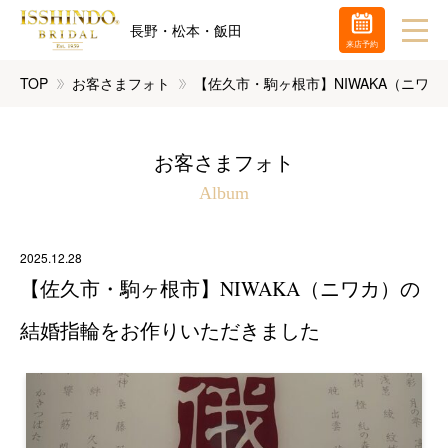
長野・松本・飯田
来店予約
TOP
お客さまフォト
【佐久市・駒ヶ根市】NIWAKA（ニワ
お客さまフォト
Album
2025.12.28
【佐久市・駒ヶ根市】NIWAKA（ニワカ）の
結婚指輪をお作りいただきました