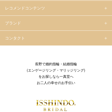
レコメンドコンテンツ
ブランド
コンタクト
長野で婚約指輪・結婚指輪
(エンゲージリング・マリッジリング)
をお探しなら一真堂へ
お二人の幸せのお手伝い