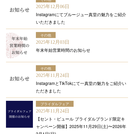
2025年12月06日
Instagramにてブルージュ一真堂の魅力をご紹介
いただきました
その他
2025年12月03日
年末年始営業時間のお知らせ
その他
2025年11月24日
InstagramとTikTokにて一真堂の魅力をご紹介い
ただきました
ブライダルフェア
2025年11月24日
【セント・ピュール ブライダルブランド限定キ
ャンペーン開催】2025年11月29日(土)〜2026年
2月1日(日)