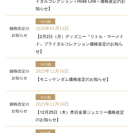
イダルコレクション＜Rose Line＞価格改定のお
知らせ】
その他
2026年01月13日
【2月2日（月）ディズニー『リトル・マーメイ
ド』ブライダルコレクション価格改定のお知ら
せ】
その他
2025年12月16日
【モニッケンダム価格改定のお知らせ】
その他
2025年12月16日
【12月25日（木）杢目金屋ジュエリー価格改定
のお知らせ】
その他