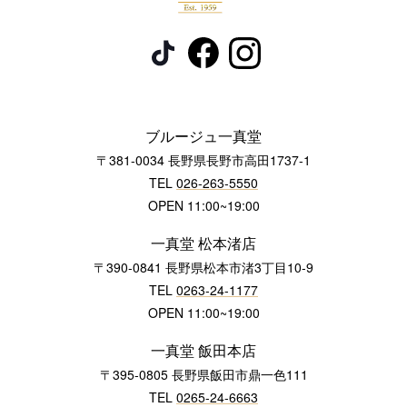
ブルージュ一真堂
〒381-0034 長野県長野市高田1737-1
TEL
026-263-5550
OPEN 11:00~19:00
一真堂 松本渚店
〒390-0841 長野県松本市渚3丁目10-9
TEL
0263-24-1177
OPEN 11:00~19:00
一真堂 飯田本店
〒395-0805 長野県飯田市鼎一色111
TEL
0265-24-6663