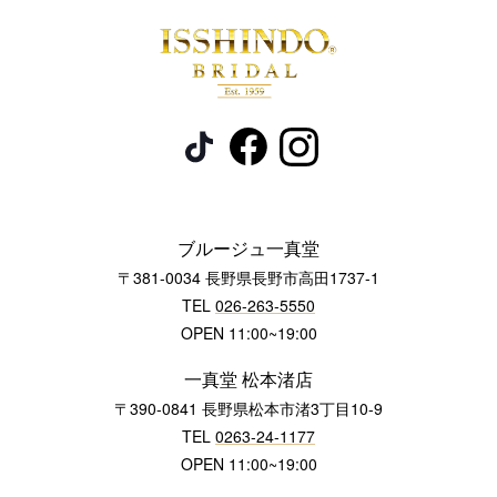
ブルージュ一真堂
〒381-0034 長野県長野市高田1737-1
TEL
026-263-5550
OPEN 11:00~19:00
一真堂 松本渚店
〒390-0841 長野県松本市渚3丁目10-9
TEL
0263-24-1177
OPEN 11:00~19:00