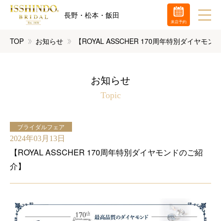
長野・松本・飯田
来店予約
TOP
お知らせ
【ROYAL ASSCHER 170周年特別ダイヤモ
お知らせ
Topic
ブライダルフェア
2024年03月13日
【ROYAL ASSCHER 170周年特別ダイヤモンドのご紹
介】