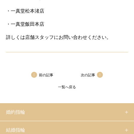
・一真堂松本渚店
・一真堂飯田本店
詳しくは店舗スタッフにお問い合わせください。
前の記事
次の記事
一覧へ戻る
婚約指輪
結婚指輪