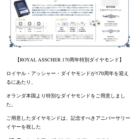
【ROYAL ASSCHER 170周年特別ダイヤモンド】
ロイヤル・アッシャー・ダイヤモンドが170周年を迎え
るにあたり、
オランダ本国より特別なダイヤモンドをご用意しまし
た。
ご用意したダイヤモンドは、記念すべきアニバーサリー
イヤーを祝した