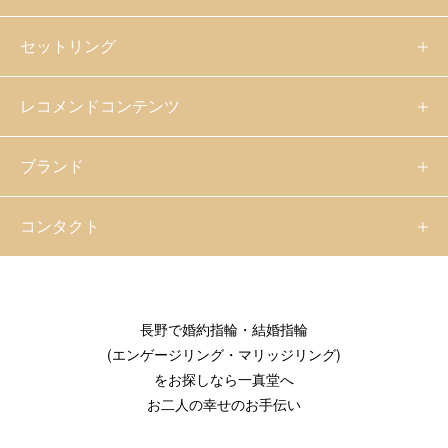
セットリング
レコメンドコンテンツ
ブランド
コンタクト
長野で婚約指輪・結婚指輪
(エンゲージリング・マリッジリング)
をお探しなら一真堂へ
お二人の幸せのお手伝い