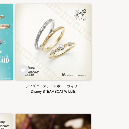
ディズニースチームボートウィリー
Disney STEAMBOAT WILLIE