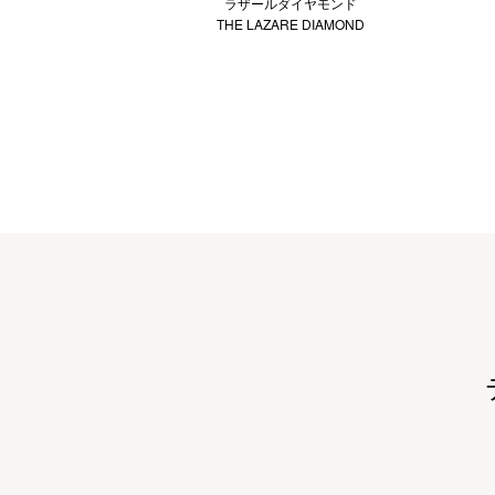
ラザールダイヤモンド
THE LAZARE DIAMOND