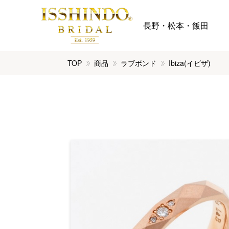
長野・松本・飯田
TOP
商品
ラブボンド
Ibiza(イビザ)