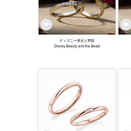
ディズニー美女と野獣
Disney Beauty and the Beast