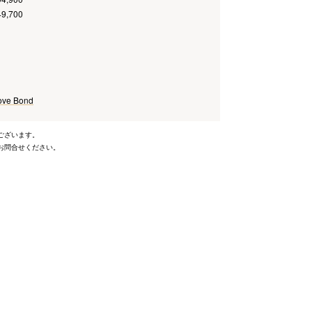
49,700
e Bond
ございます。
お問合せください。