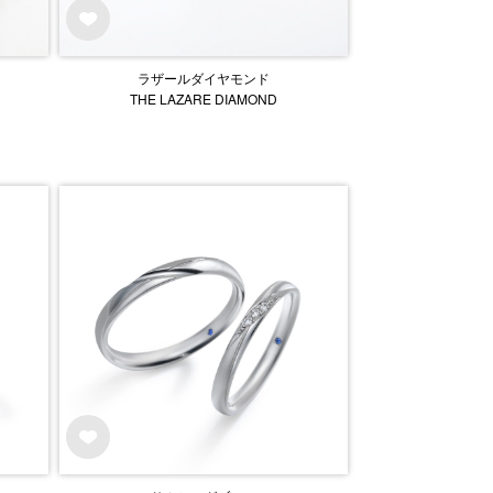
ラザールダイヤモンド
THE LAZARE DIAMOND