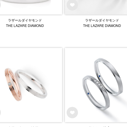
ラザールダイヤモンド
ラザールダイヤモンド
THE LAZARE DIAMOND
THE LAZARE DIAMOND