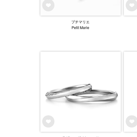
プチマリエ
Petit Marie