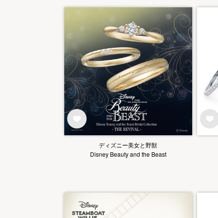
ディズニー美女と野獣
Disney Beauty and the Beast