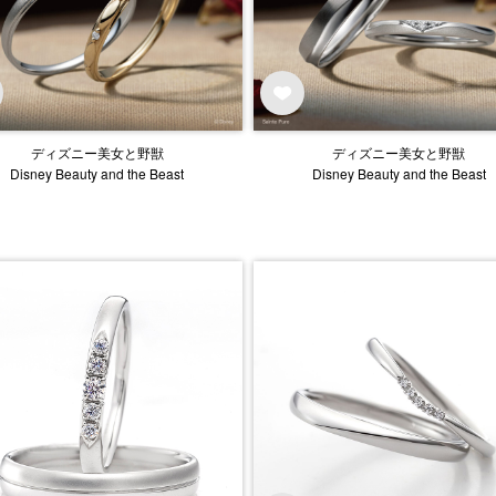
ディズニー美女と野獣
ディズニー美女と野獣
Disney Beauty and the Beast
Disney Beauty and the Beast