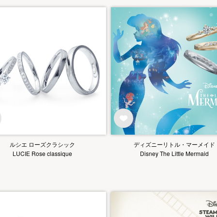
ルシエ ローズクラシック
ディズニーリトル・マーメイド
LUCIE Rose classique
Disney The Little Mermaid