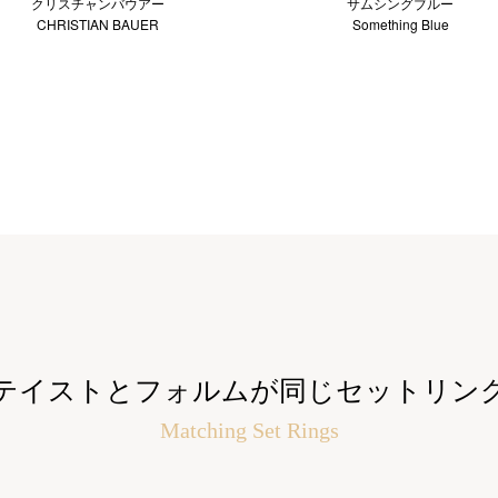
クリスチャンバウアー
サムシングブルー
CHRISTIAN BAUER
Something Blue
テイストとフォルムが同じセットリン
Matching Set Rings