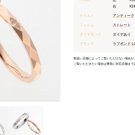
右
¥2
テイスト
アンティーク
フォルム
ストレート
ダイヤモンド
ダイヤあり
ブランド
ラブボンド Lov
取扱い店舗によってご覧いただけない場合が
ご覧いただきたい場合は事前に対応店舗まで