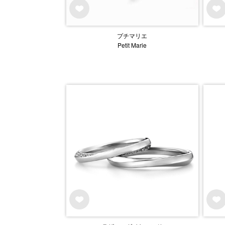
プチマリエ
Petit Marie