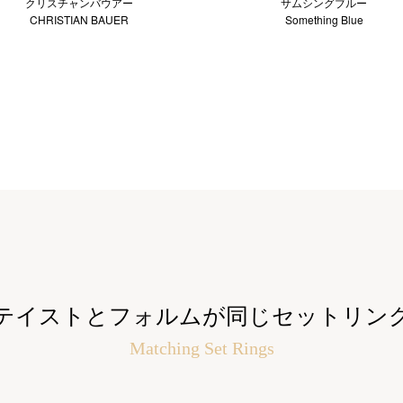
クリスチャンバウアー
サムシングブルー
CHRISTIAN BAUER
Something Blue
テイストとフォルムが同じセットリン
Matching Set Rings