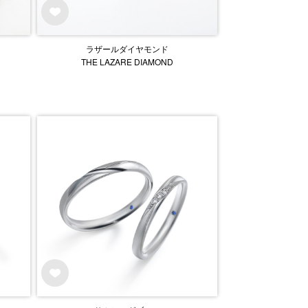
ラザールダイヤモンド
THE LAZARE DIAMOND