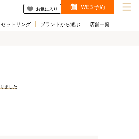
WEB 予約
お気に入り
セットリング
ブランドから選ぶ
店舗一覧
なりました