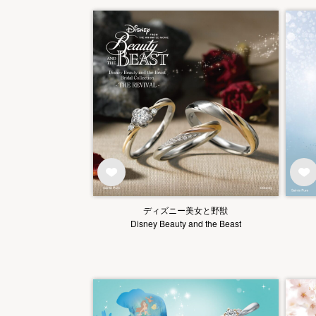
ディズニー美女と野獣
Disney Beauty and the Beast