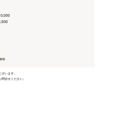
10,000
3,500
are
ございます。
お問合せください。