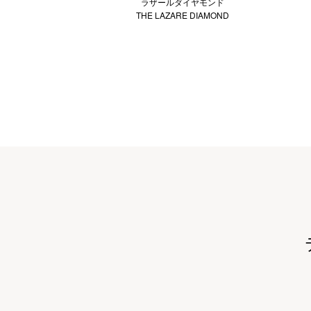
ラザールダイヤモンド
THE LAZARE DIAMOND