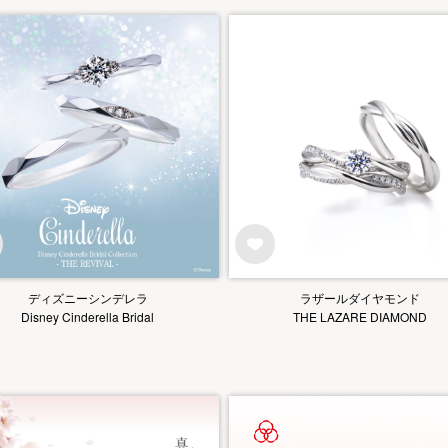
ディズニーシンデレラ
ラザールダイヤモンド
Disney Cinderella Bridal
THE LAZARE DIAMOND