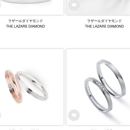
ラザールダイヤモンド
ラザールダイヤモンド
THE LAZARE DIAMOND
THE LAZARE DIAMOND