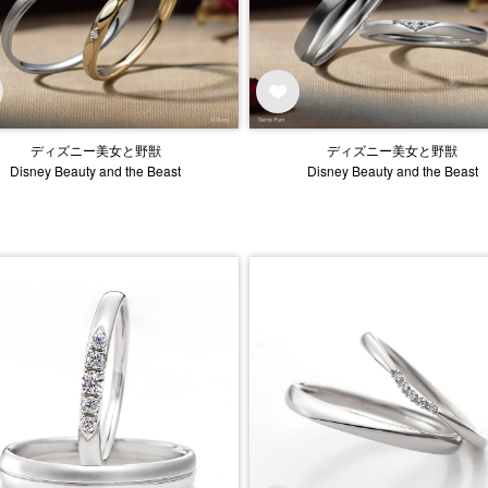
ディズニー美女と野獣
ディズニー美女と野獣
Disney Beauty and the Beast
Disney Beauty and the Beast