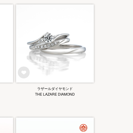
ラザールダイヤモンド
THE LAZARE DIAMOND