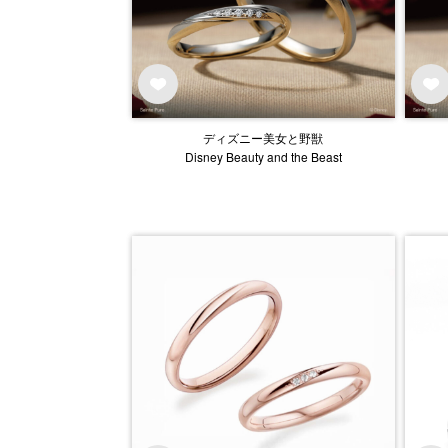
ディズニー美女と野獣
Disney Beauty and the Beast