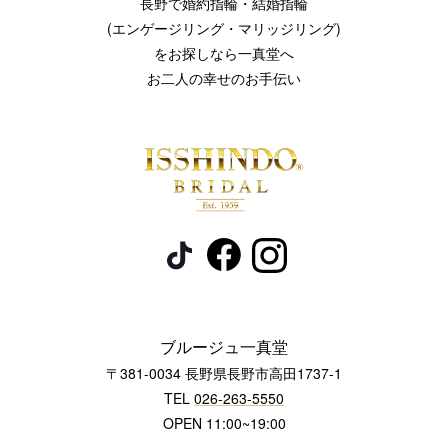
長野で婚約指輪・結婚指輪
(エンゲージリング・マリッジリング)
をお探しなら一真堂へ
お二人の幸せのお手伝い
ブルージュ一真堂
〒381-0034 長野県長野市高田1737-1
TEL
026-263-5550
OPEN 11:00~19:00