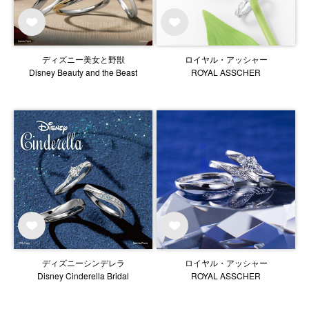
ディズニー美女と野獣
ロイヤル・アッシャー
Disney Beauty and the Beast
ROYAL ASSCHER
ディズニーシンデレラ
ロイヤル・アッシャー
Disney Cinderella Bridal
ROYAL ASSCHER