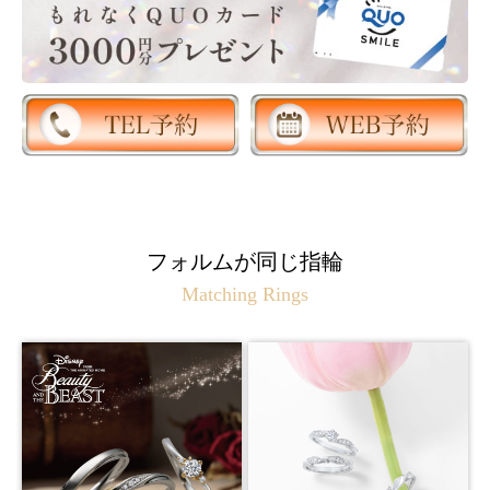
フォルムが同じ指輪
Matching Rings