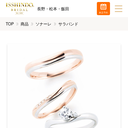
長野・松本・飯田
来店予約
TOP
商品
ソナーレ
サラバンド