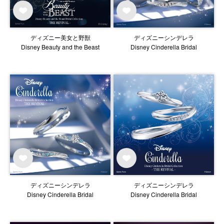
ディズニー美女と野獣
ディズニーシンデレラ
Disney Beauty and the Beast
Disney Cinderella Bridal
ディズニーシンデレラ
ディズニーシンデレラ
Disney Cinderella Bridal
Disney Cinderella Bridal