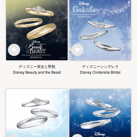
ディズニー美女と野獣
ディズニーシンデレラ
Disney Beauty and the Beast
Disney Cinderella Bridal