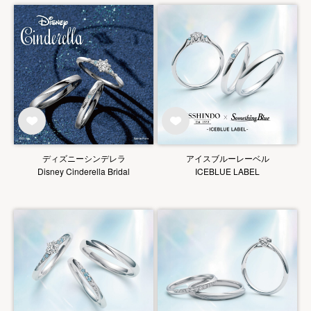
ディズニーシンデレラ
アイスブルーレーベル
Disney Cinderella Bridal
ICEBLUE LABEL