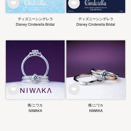
ディズニーシンデレラ
ディズニーシンデレラ
Disney Cinderella Bridal
Disney Cinderella Bridal
俄/ニワカ
俄/ニワカ
NIWAKA
NIWAKA