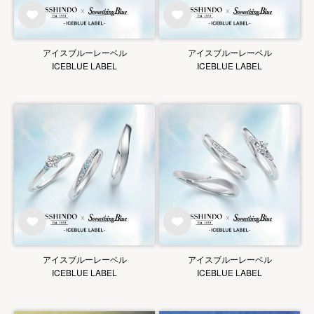
アイスブルーレーベル
アイスブルーレーベル
ICEBLUE LABEL
ICEBLUE LABEL
アイスブルーレーベル
アイスブルーレーベル
ICEBLUE LABEL
ICEBLUE LABEL