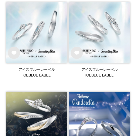
アイスブルーレーベル
アイスブルーレーベル
ICEBLUE LABEL
ICEBLUE LABEL