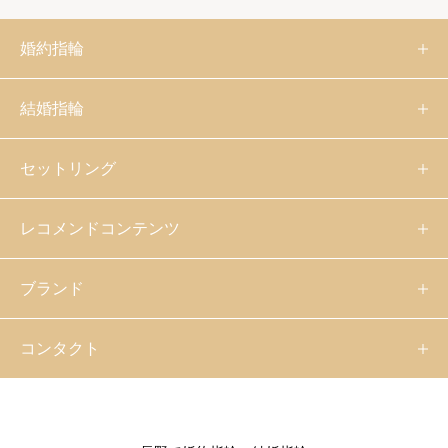
婚約指輪
結婚指輪
セットリング
レコメンドコンテンツ
ブランド
コンタクト