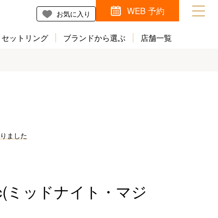
WEB 予約
お気に入り
セットリング
ブランドから選ぶ
店舗一覧
なりました
Magic(ミッドナイト・マジ