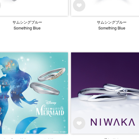
サムシングブルー
サムシングブルー
Something Blue
Something Blue