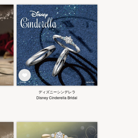
ディズニーシンデレラ
Disney Cinderella Bridal