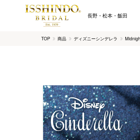
長野・松本・飯田
TOP
商品
ディズニーシンデレラ
Midn