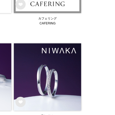
カフェリング
CAFERING