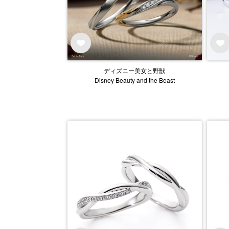
ディズニー美女と野獣
Disney Beauty and the Beast