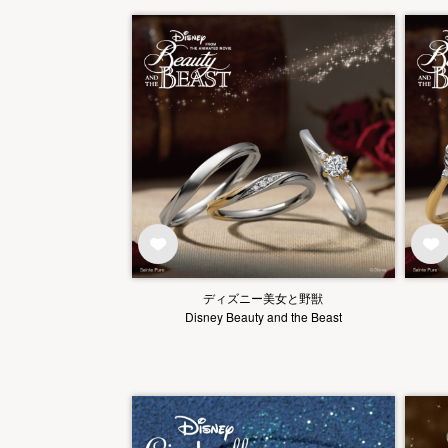
ディズニー美女と野獣
Disney Beauty and the Beast