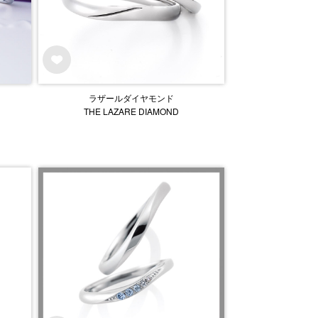
ラザールダイヤモンド
THE LAZARE DIAMOND