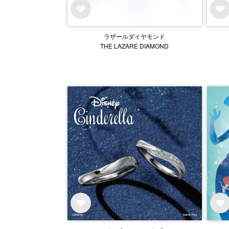
ラザールダイヤモンド
THE LAZARE DIAMOND