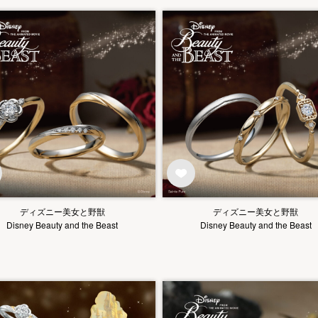
ディズニー美女と野獣
ディズニー美女と野獣
Disney Beauty and the Beast
Disney Beauty and the Beast