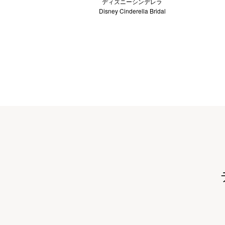
ディズニーシンデレラ
Disney Cinderella Bridal