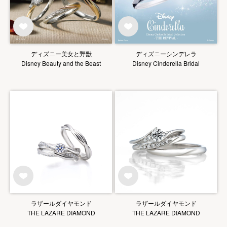
ディズニー美女と野獣
ディズニーシンデレラ
Disney Beauty and the Beast
Disney Cinderella Bridal
ラザールダイヤモンド
ラザールダイヤモンド
THE LAZARE DIAMOND
THE LAZARE DIAMOND