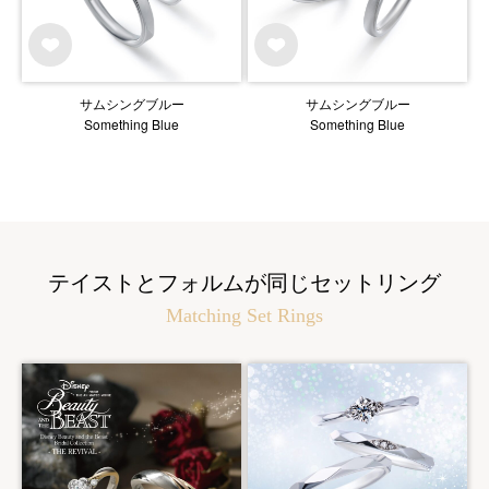
サムシングブルー
サムシングブルー
Something Blue
Something Blue
テイストとフォルムが同じセットリング
Matching Set Rings