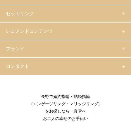
セットリング
レコメンドコンテンツ
ブランド
コンタクト
長野で婚約指輪・結婚指輪
(エンゲージリング・マリッジリング)
をお探しなら一真堂へ
お二人の幸せのお手伝い