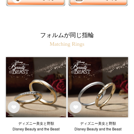
フォルムが同じ指輪
Matching Rings
ディズニー美女と野獣
ディズニー美女と野獣
Disney Beauty and the Beast
Disney Beauty and the Beast