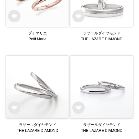
プチマリエ
ラザールダイヤモンド
Petit Marie
THE LAZARE DIAMOND
ラザールダイヤモンド
ラザールダイヤモンド
THE LAZARE DIAMOND
THE LAZARE DIAMOND