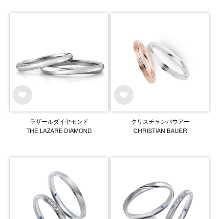
ラザールダイヤモンド
クリスチャンバウアー
THE LAZARE DIAMOND
CHRISTIAN BAUER