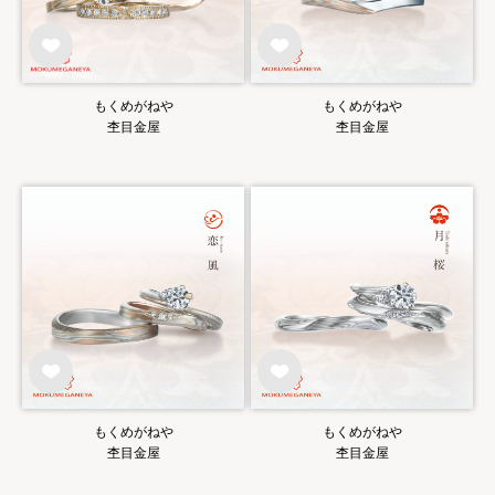
もくめがねや
もくめがねや
杢目金屋
杢目金屋
もくめがねや
もくめがねや
杢目金屋
杢目金屋