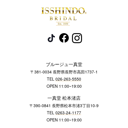
ブルージュ一真堂
〒381-0034 長野県長野市高田1737-1
TEL
026-263-5550
OPEN 11:00~19:00
一真堂 松本渚店
〒390-0841 長野県松本市渚3丁目10-9
TEL
0263-24-1177
OPEN 11:00~19:00