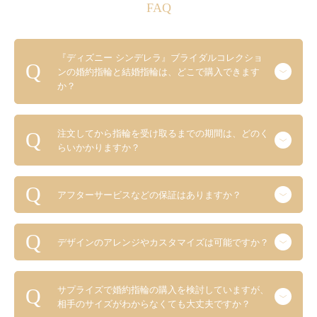
FAQ
『ディズニー シンデレラ』ブライダルコレクショ
ンの婚約指輪と結婚指輪は、どこで購入できます
か？
注文してから指輪を受け取るまでの期間は、どのく
らいかかりますか？
アフターサービスなどの保証はありますか？
デザインのアレンジやカスタマイズは可能ですか？
サプライズで婚約指輪の購入を検討していますが、
相手のサイズがわからなくても大丈夫ですか？