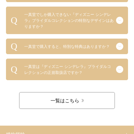
一真堂でしか購入できない『ディズニー シンデレ
ラ』ブライダルコレクションの特別なデザインはあ
りますか？
一真堂で購入すると、特別な特典はありますか？
一真堂は『ディズニー シンデレラ』ブライダルコ
レクションの正規取扱店ですか？
一覧はこちら