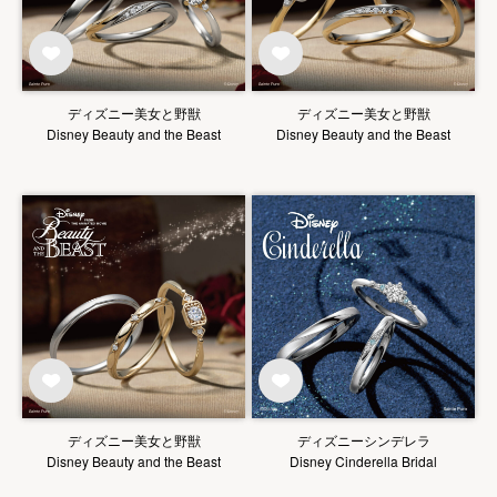
ディズニー美女と野獣
ディズニー美女と野獣
Disney Beauty and the Beast
Disney Beauty and the Beast
ディズニー美女と野獣
ディズニーシンデレラ
Disney Beauty and the Beast
Disney Cinderella Bridal