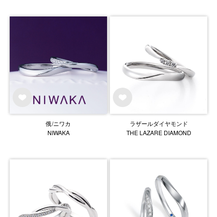
俄/ニワカ
ラザールダイヤモンド
NIWAKA
THE LAZARE DIAMOND