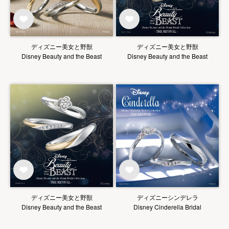
ディズニー美女と野獣
ディズニー美女と野獣
Disney Beauty and the Beast
Disney Beauty and the Beast
ディズニー美女と野獣
ディズニーシンデレラ
Disney Beauty and the Beast
Disney Cinderella Bridal