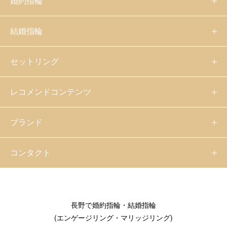
婚約指輪
結婚指輪
セットリング
レコメンドコンテンツ
ブランド
コンタクト
長野で婚約指輪・結婚指輪
(エンゲージリング・マリッジリング)