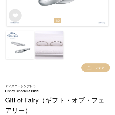
1
/
2
シェア
ディズニーシンデレラ
Disney Cinderella Bridal
Gift of Fairy（ギフト・オブ・フェ
アリー）