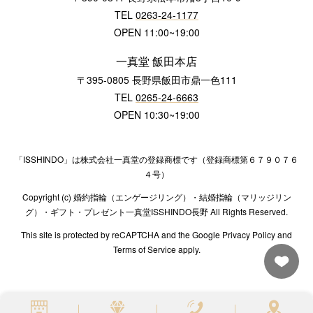
TEL
0263-24-1177
OPEN 11:00~19:00
一真堂 飯田本店
〒395-0805 長野県飯田市鼎一色111
TEL
0265-24-6663
OPEN 10:30~19:00
「ISSHINDO」は株式会社一真堂の登録商標です（登録商標第６７９０７６
４号）
Copyright (c) 婚約指輪（エンゲージリング）・結婚指輪（マリッジリン
グ）・ギフト・プレゼント一真堂ISSHINDO長野 All Rights Reserved.
This site is protected by reCAPTCHA and the Google Privacy Policy and
Terms of Service apply.