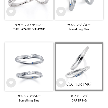
ラザールダイヤモンド
サムシングブルー
THE LAZARE DIAMOND
Something Blue
サムシングブルー
カフェリング
Something Blue
CAFERING