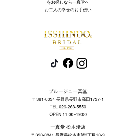
をお探しなら一真堂へ
お二人の幸せのお手伝い
ブルージュ一真堂
〒381-0034 長野県長野市高田1737-1
TEL
026-263-5550
OPEN 11:00~19:00
一真堂 松本渚店
〒390-0841 長野県松本市渚3丁目10-9