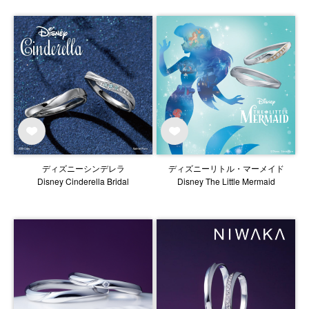
ディズニーシンデレラ
ディズニーリトル・マーメイド
Disney Cinderella Bridal
Disney The Little Mermaid