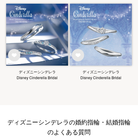
ディズニーシンデレラ
ディズニーシンデレラ
Disney Cinderella Bridal
Disney Cinderella Bridal
ディズニーシンデレラの婚約指輪・結婚指輪
のよくある質問