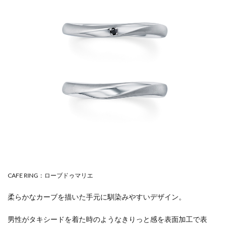
CAFE RING：ローブドゥマリエ
柔らかなカーブを描いた手元に馴染みやすいデザイン。
男性がタキシードを着た時のようなきりっと感を表面加工で表