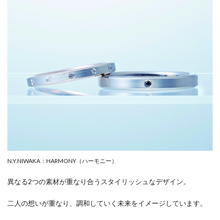
N.Y.NIWAKA：HARMONY（ハーモニー）
異なる2つの素材が重なり合うスタイリッシュなデザイン。
二人の想いが重なり、調和していく未来をイメージしています。