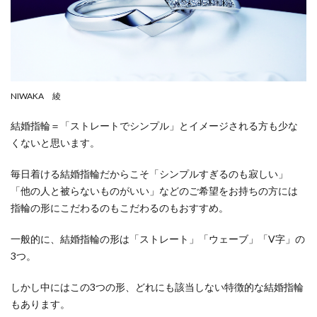
NIWAKA 綾
結婚指輪＝「ストレートでシンプル」とイメージされる方も少な
くないと思います。
毎日着ける結婚指輪だからこそ「シンプルすぎるのも寂しい」
「他の人と被らないものがいい」などのご希望をお持ちの方には
指輪の形にこだわるのもこだわるのもおすすめ。
一般的に、結婚指輪の形は「ストレート」「ウェーブ」「V字」の
3つ。
しかし中にはこの3つの形、どれにも該当しない特徴的な結婚指輪
もあります。