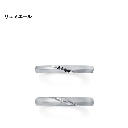
リュミエール