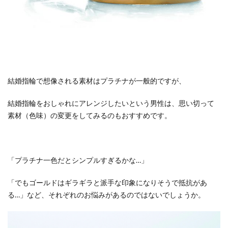
結婚指輪で想像される素材はプラチナが一般的ですが、
結婚指輪をおしゃれにアレンジしたいという男性は、思い切って
素材（色味）の変更をしてみるのもおすすめです。
「プラチナ一色だとシンプルすぎるかな…」
「でもゴールドはギラギラと派手な印象になりそうで抵抗があ
る…」など、それぞれのお悩みがあるのではないでしょうか。