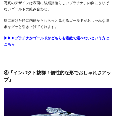
写真のデザインは表面に結婚指輪らしいプラチナ、内側にさりげ
ないゴールドの組み合わせ。
指に着けた時に内側からちらっと見えるゴールドがおしゃれな印
象をグッと引き上げてくれます。
▶▶▶プラチナかゴールドかどちらも素敵で選べないという方は
こちら
④「インパクト抜群！個性的な形でおしゃれさアッ
プ」