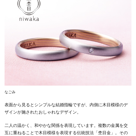
なごみ
表面から見るとシンプルな結婚指輪ですが、内側に木目模様のデ
ザインが施されたおしゃれなデザイン。
二人の温かく、和やかな関係を表現しています。複数の金属を交
互に重ねることで木目模様を表現する伝統技法「杢目金」。その