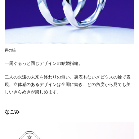
禅の輪
一周ぐるっと同じデザインの結婚指輪。
二人の永遠の未来を終わりの無い、裏表もないメビウスの輪で表
現。立体感のあるデザインは全周に続き、どの角度から見ても美
しいきらめきが楽しめます。
なごみ