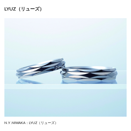
LYUZ（リューズ）
N .Y .NIWAKA：LYUZ（リューズ）