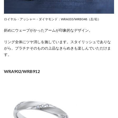
ロイヤル・アッシャー・ダイヤモンド：WRA033/WRB048（左/右）
斜めにウェーブがかったアームが印象的なデザイン。
リング全体にツヤ消しを施しています。スタイリッシュでありな
がら、プラチナそのものの上品なきらめきも楽しんでいただけま
す。
WRA902/WRB912