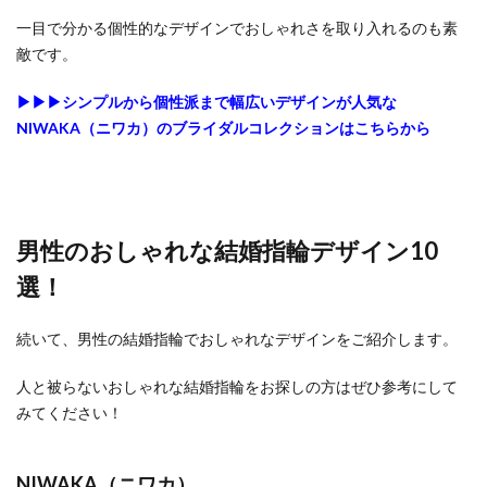
一目で分かる個性的なデザインでおしゃれさを取り入れるのも素
敵です。
▶▶▶シンプルから個性派まで幅広いデザインが人気な
NIWAKA（ニワカ）のブライダルコレクションはこちらから
男性のおしゃれな結婚指輪デザイン10
選！
続いて、男性の結婚指輪でおしゃれなデザインをご紹介します。
人と被らないおしゃれな結婚指輪をお探しの方はぜひ参考にして
みてください！
NIWAKA（ニワカ）