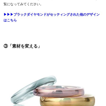
覧になってみてください。
▶▶▶ブラックダイヤモンドがセッティングされた他のデザイン
はこちら
③「素材を変える」