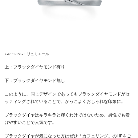
CAFE RING：リュミエール
上：ブラックダイヤモンド有り
下：ブラックダイヤモンド無し
このように、同じデザインであってもブラックダイヤモンドがセ
ッティングされていることで、かっこよくおしゃれな印象に。
ブラックダイヤはキラキラと輝くわけではないため、男性でも着
けやすいことで人気です。
ブラックダイヤが気になった方はぜひ「カフェリング」のHPをご