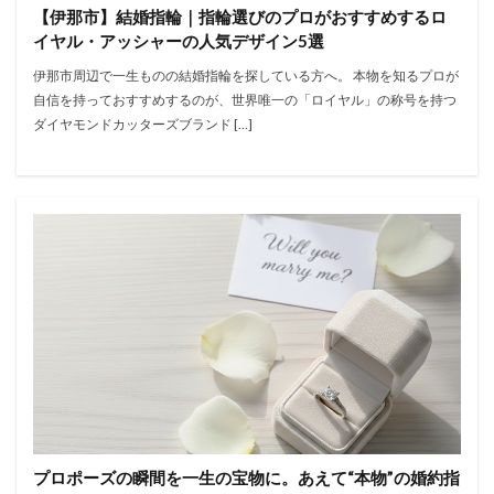
【伊那市】結婚指輪｜指輪選びのプロがおすすめするロ
イヤル・アッシャーの人気デザイン5選
伊那市周辺で一生ものの結婚指輪を探している方へ。 本物を知るプロが
自信を持っておすすめするのが、世界唯一の「ロイヤル」の称号を持つ
ダイヤモンドカッターズブランド […]
プロポーズの瞬間を一生の宝物に。あえて“本物”の婚約指