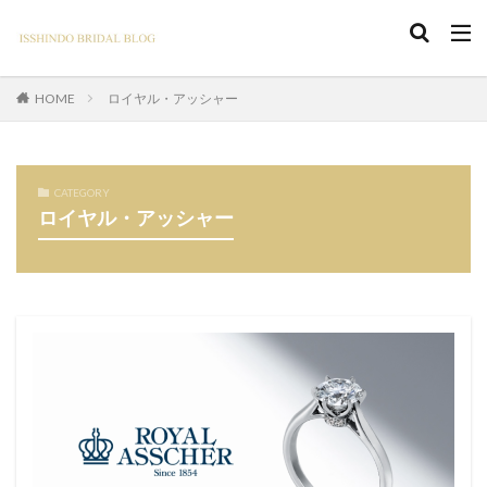
ロイヤル・アッシャー
HOME
CATEGORY
ロイヤル・アッシャー