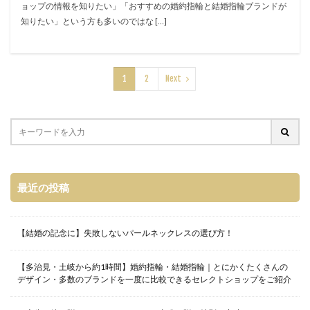
ョップの情報を知りたい」「おすすめの婚約指輪と結婚指輪ブランドが
知りたい」という方も多いのではな […]
1
2
Next
最近の投稿
【結婚の記念に】失敗しないパールネックレスの選び方！
【多治見・土岐から約1時間】婚約指輪・結婚指輪｜とにかくたくさんの
デザイン・多数のブランドを一度に比較できるセレクトショップをご紹介