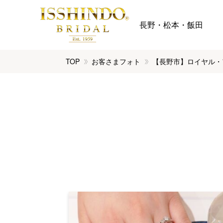
長野・松本・飯田
TOP
お客さまフォト
【長野市】ロイヤル・