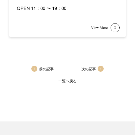
OPEN 11：00 〜 19：00
前の記事
次の記事
一覧へ戻る