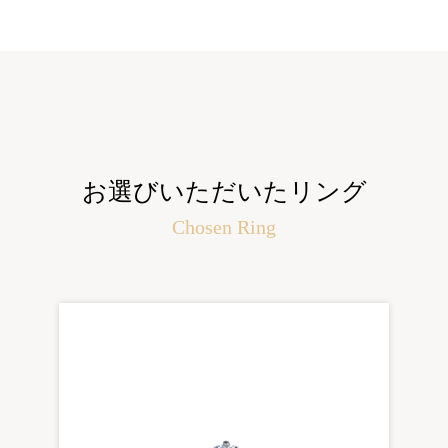
お選びいただいたリング
Chosen Ring