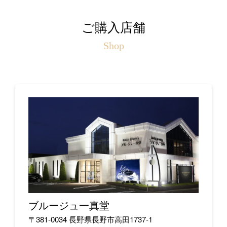
ご購入店舗
Shop
ブルージュ一真堂
〒381-0034 長野県長野市高田1737-1