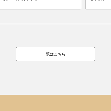
一覧はこちら