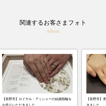
関連するお客さまフォト
Album
【長野市】ロイヤル・アッシャーの結婚指輪を
【長野市】
お作りいただきました
きました