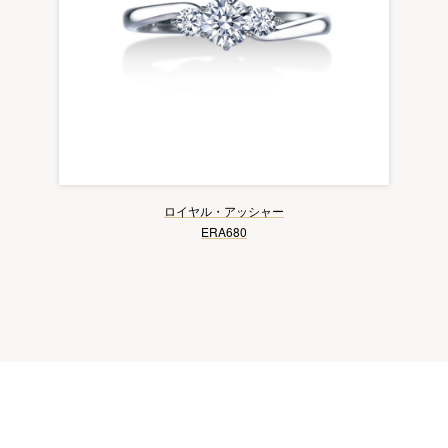
ロイヤル・アッシャー
ERA680