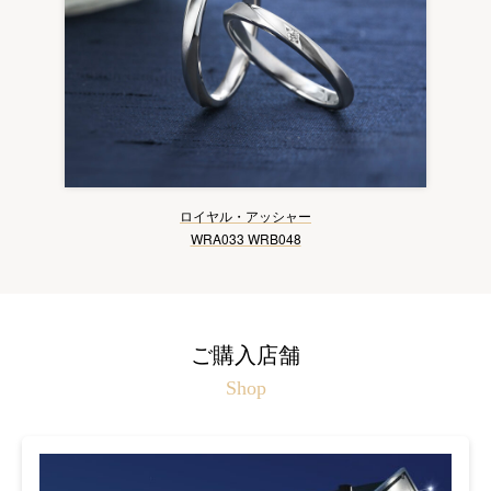
ロイヤル・アッシャー
WRA033 WRB048
ご購入店舗
Shop