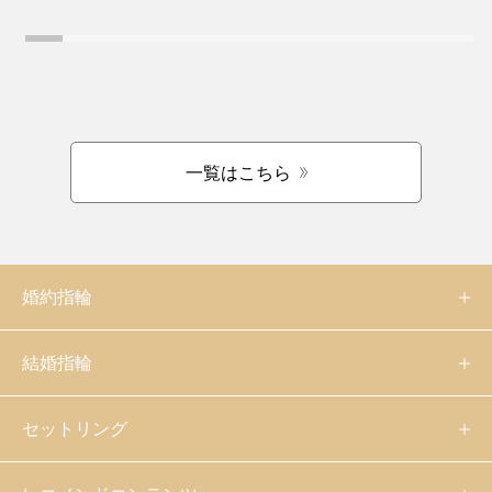
一覧はこちら
婚約指輪
結婚指輪
セットリング