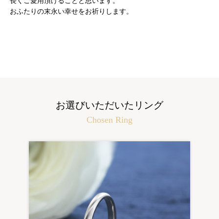
長くご愛用頂けることと思います。
おふたりの末永い幸せをお祈りします。
お選びいただいたリング
Chosen Ring