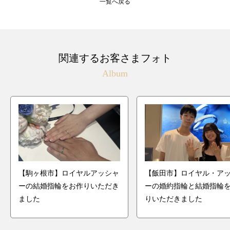
一覧へ戻る
関連するお客さまフォト
Album
【駒ヶ根市】ロイヤルアッシャ
【飯田市】ロイヤル・ア
ーの結婚指輪をお作りいただき
ーの婚約指輪と結婚指輪
ました
りいただきました