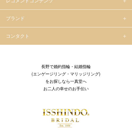
レコメンドコンテンツ
ブランド
コンタクト
長野で婚約指輪・結婚指輪
(エンゲージリング・マリッジリング)
をお探しなら一真堂へ
お二人の幸せのお手伝い