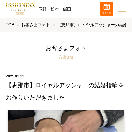
長野・松本・飯田
来店予約
TOP
お客さまフォト
【恵那市】ロイヤルアッシャーの結婚指
お客さまフォト
Album
2025.01.11
【恵那市】ロイヤルアッシャーの結婚指輪を
お作りいただきました