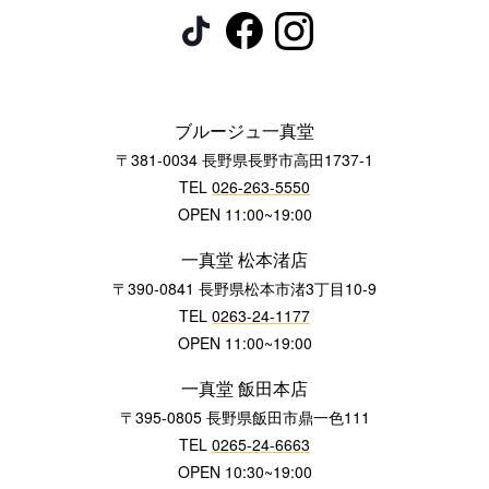
ブルージュ一真堂
〒381-0034 長野県長野市高田1737-1
TEL
026-263-5550
OPEN 11:00~19:00
一真堂 松本渚店
〒390-0841 長野県松本市渚3丁目10-9
TEL
0263-24-1177
OPEN 11:00~19:00
一真堂 飯田本店
〒395-0805 長野県飯田市鼎一色111
TEL
0265-24-6663
OPEN 10:30~19:00