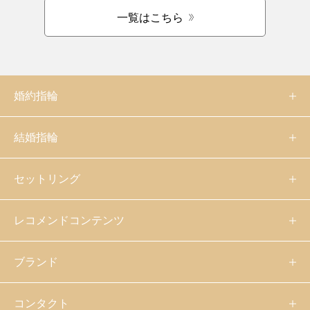
一覧はこちら
婚約指輪
結婚指輪
セットリング
レコメンドコンテンツ
ブランド
コンタクト