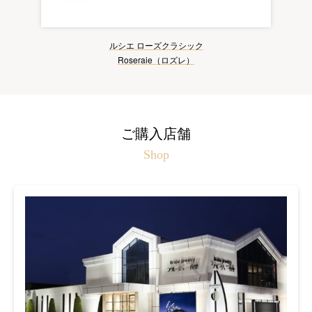
ルシエ ローズクラシック
Roseraie（ロズレ）
ご購入店舗
Shop