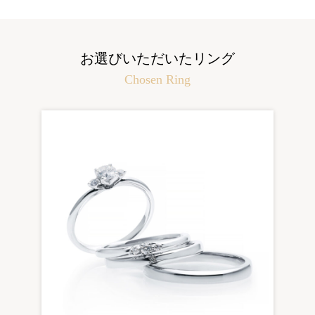
お選びいただいたリング
Chosen Ring