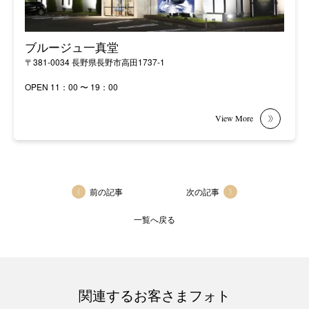
ブルージュ一真堂
〒381-0034 長野県長野市高田1737-1
OPEN 11：00 〜 19：00
前の記事
次の記事
一覧へ戻る
関連するお客さまフォト