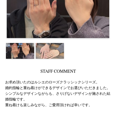
STAFF COMMENT
お求め頂いたのはルシエのローズクラッシックシリーズ。
婚約指輪と重ね着けができるデザインでお選びいただきました。
シンプルなデザインながらも、さりげないデザインが施された結
婚指輪です。
重ね着けも楽しみながら、ご愛用頂ければ幸いです。