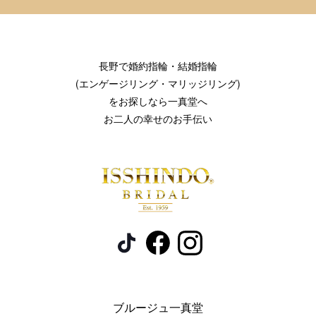
長野で婚約指輪・結婚指輪
(エンゲージリング・マリッジリング)
をお探しなら一真堂へ
お二人の幸せのお手伝い
ブルージュ一真堂