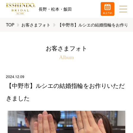
長野・松本・飯田
来店予約
TOP
お客さまフォト
【中野市】ルシエの結婚指輪をお作りい
お客さまフォト
Album
2024.12.09
【中野市】ルシエの結婚指輪をお作りいただ
きました