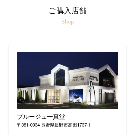
ご購入店舗
Shop
ブルージュ一真堂
〒381-0034 長野県長野市高田1737-1