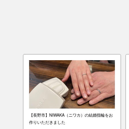
指輪を
【長野市】NIWAKA（ニワカ）の結婚指輪をお
作りいただきました