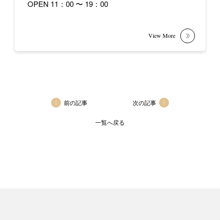
OPEN 11：00 〜 19：00
前の記事
次の記事
一覧へ戻る