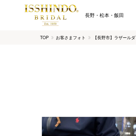
長野・松本・飯田
TOP
お客さまフォト
【長野市】ラザールダ