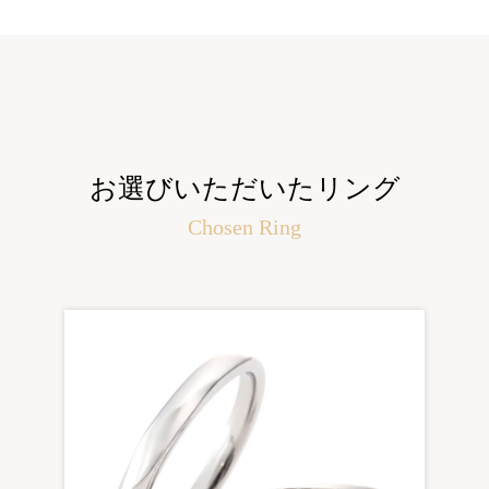
お選びいただいたリング
Chosen Ring