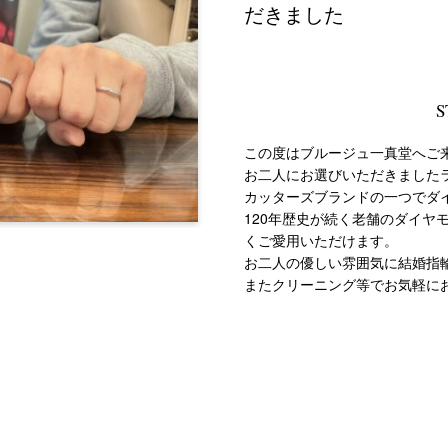
だきました
S
この度はブルージュ一真堂へご
お二人にお選びいただきました
カッターズブランドの一つでダ
120年歴史が続く老舗のダイヤ
くご愛用いただけます。
お二人の優しい雰囲気に結婚指
またクリーニング等でお気軽に