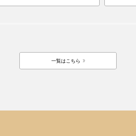
一覧はこちら