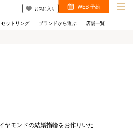
WEB 予約
お気に入り
セットリング
ブランドから選ぶ
店舗一覧
イヤモンドの結婚指輪をお作りいた