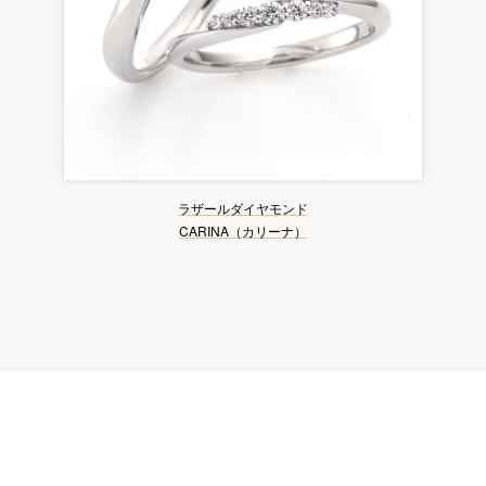
ラザールダイヤモンド
CARINA（カリーナ）