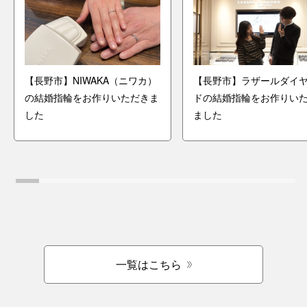
【長野市】NIWAKA（ニワカ）
【長野市】ラザールダイ
の結婚指輪をお作りいただきま
ドの結婚指輪をお作りい
した
ました
一覧はこちら