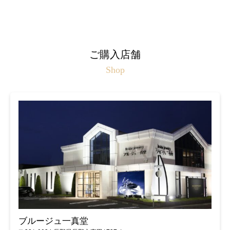
ご購入店舗
Shop
ブルージュ一真堂