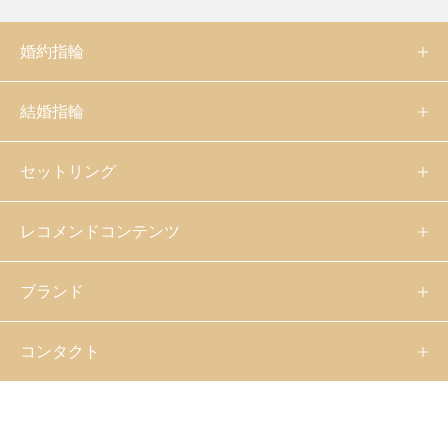
婚約指輪
結婚指輪
セットリング
レコメンドコンテンツ
ブランド
コンタクト