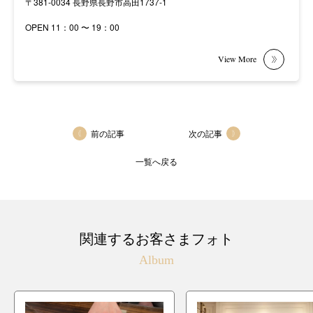
〒381-0034 長野県長野市高田1737-1
OPEN 11：00 〜 19：00
前の記事
次の記事
一覧へ戻る
関連するお客さまフォト
Album