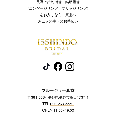
長野で婚約指輪・結婚指輪
(エンゲージリング・マリッジリング)
をお探しなら一真堂へ
お二人の幸せのお手伝い
ブルージュ一真堂
〒381-0034 長野県長野市高田1737-1
TEL
026-263-5550
OPEN 11:00~19:00