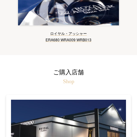
ロイヤル・アッシャー
ERA680 WRA009 WRB013
ご購入店舗
Shop