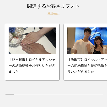
関連するお客さまフォト
Album
【駒ヶ根市】ロイヤルアッシャ
【飯田市】ロイヤル・ア
ーの結婚指輪をお作りいただき
ーの婚約指輪と結婚指輪
ました
りいただきました