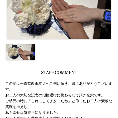
STAFF COMMENT
この度は一真堂飯田本店へご来店頂き、誠にありがとうございま
す。
お二人の大切な記念の指輪選びに携わらせて頂き光栄です。
ご納品の時に「これにしてよかったね」と仰ったお二人の素敵な
笑顔を拝見し、
私も幸せな気持ちになりました。