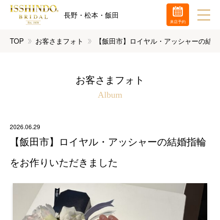
長野・松本・飯田
来店予約
TOP
お客さまフォト
【飯田市】ロイヤル・アッシャーの結婚
お客さまフォト
Album
2026.06.29
【飯田市】ロイヤル・アッシャーの結婚指輪
をお作りいただきました