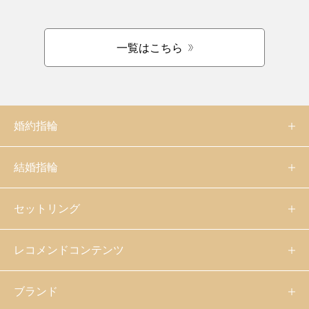
一覧はこちら
婚約指輪
結婚指輪
セットリング
レコメンドコンテンツ
ブランド