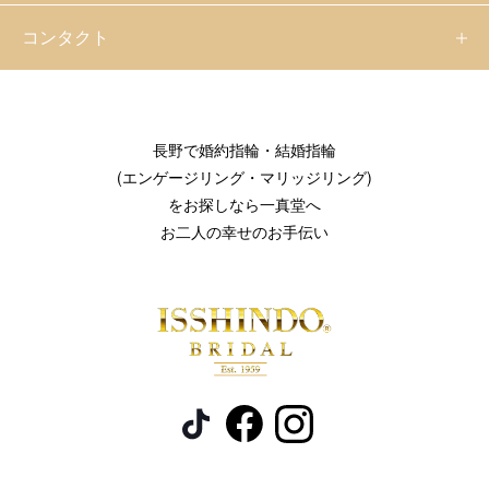
コンタクト
長野で婚約指輪・結婚指輪
(エンゲージリング・マリッジリング)
をお探しなら一真堂へ
お二人の幸せのお手伝い