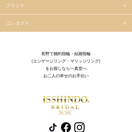
ブランド
コンタクト
長野で婚約指輪・結婚指輪
(エンゲージリング・マリッジリング)
をお探しなら一真堂へ
お二人の幸せのお手伝い