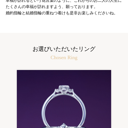
幸福が訪れるという花言葉のように、これからのお二人の人生に
たくさんの幸福が訪れますよう、願っております。
婚約指輪と結婚指輪の重ねつ着けも是非お楽しみくださいね。
お選びいただいたリング
Chosen Ring