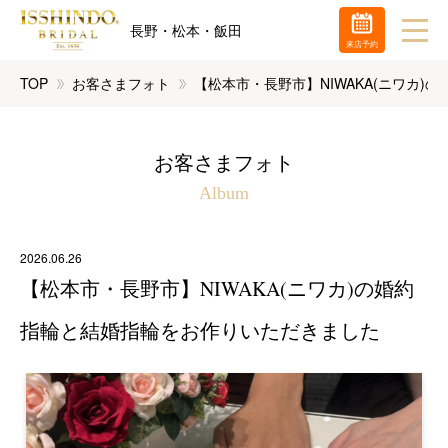
長野・松本・飯田
来店予約
TOP
お客さまフォト
【松本市・長野市】NIWAKA(ニワカ
お客さまフォト
Album
2026.06.26
【松本市・長野市】NIWAKA(ニワカ)の婚約
指輪と結婚指輪をお作りいただきました