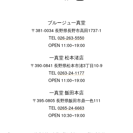
ブルージュ一真堂
〒381-0034 長野県長野市高田1737-1
TEL
026-263-5550
OPEN 11:00~19:00
一真堂 松本渚店
〒390-0841 長野県松本市渚3丁目10-9
TEL
0263-24-1177
OPEN 11:00~19:00
一真堂 飯田本店
〒395-0805 長野県飯田市鼎一色111
TEL
0265-24-6663
OPEN 10:30~19:00