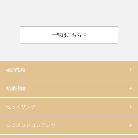
一覧はこちら
婚約指輪
結婚指輪
セットリング
レコメンドコンテンツ