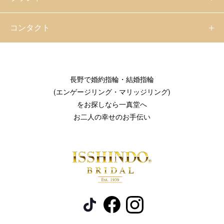
コンタクト
長野で婚約指輪・結婚指輪
(エンゲージリング・マリッジリング)
をお探しなら一真堂へ
お二人の幸せのお手伝い