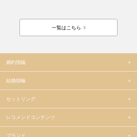
一覧はこちら
婚約指輪
結婚指輪
セットリング
レコメンドコンテンツ
ブランド