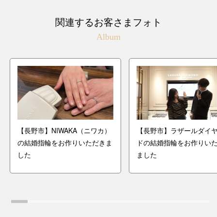
関連するお客さまフォト
Album
【長野市】NIWAKA（ニワカ）
【長野市】ラザールダイ
の結婚指輪をお作りいただきま
ドの結婚指輪をお作りい
した
ました