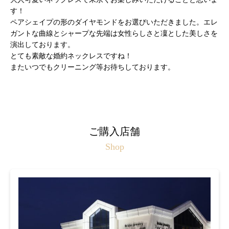
す！
ペアシェイプの形のダイヤモンドをお選びいただきました。エレ
ガントな曲線とシャープな先端は女性らしさと凜とした美しさを
演出しております。
とても素敵な婚約ネックレスですね！
またいつでもクリーニング等お待ちしております。
ご購入店舗
Shop