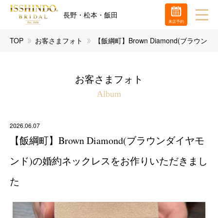
長野・松本・飯田
来店予約
TOP
お客さまフォト
【飯綱町】Brown Diamond(ブラ
お客さまフォト
Album
2026.06.07
【飯綱町】Brown Diamond(ブラウンダイヤモ
ンド)の婚約ネックレスをお作りいただきまし
た