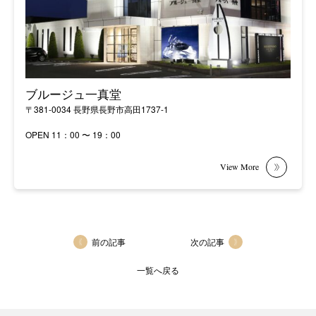
ブルージュ一真堂
〒381-0034 長野県長野市高田1737-1
OPEN 11：00 〜 19：00
前の記事
次の記事
一覧へ戻る