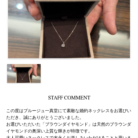
STAFF COMMENT
この度はブルージュ一真堂にて素敵な婚約ネックレスをお選びい
ただき、誠にありがとうございました。
お選びいただいた「ブラウンダイヤモンド」は天然のブラウンダ
イヤモンドの奥深い上質な輝きが特徴です。
大人可愛いネックレスで末永くお楽しみいただけることと思いま