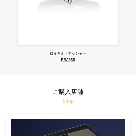
ロイヤル・アッシャー
ERA685
ご購入店舗
Shop