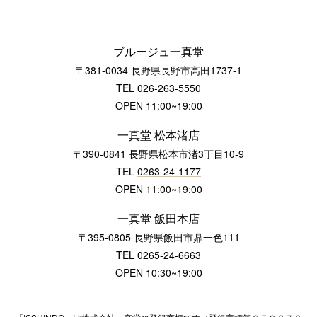
ブルージュ一真堂
〒381-0034 長野県長野市高田1737-1
TEL
026-263-5550
OPEN 11:00~19:00
一真堂 松本渚店
〒390-0841 長野県松本市渚3丁目10-9
TEL
0263-24-1177
OPEN 11:00~19:00
一真堂 飯田本店
〒395-0805 長野県飯田市鼎一色111
TEL
0265-24-6663
OPEN 10:30~19:00