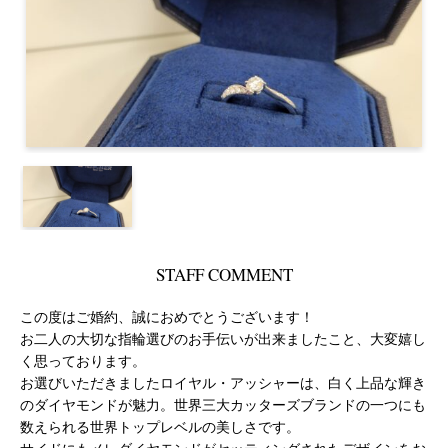
STAFF COMMENT
この度はご婚約、誠におめでとうございます！
お二人の大切な指輪選びのお手伝いが出来ましたこと、大変嬉し
く思っております。
お選びいただきましたロイヤル・アッシャーは、白く上品な輝き
のダイヤモンドが魅力。世界三大カッターズブランドの一つにも
数えられる世界トップレベルの美しさです。