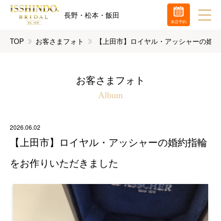
長野・松本・飯田
来店予約
TOP
お客さまフォト
【上田市】ロイヤル・アッシャーの婚約
お客さまフォト
Album
2026.06.02
【上田市】ロイヤル・アッシャーの婚約指輪
をお作りいただきました