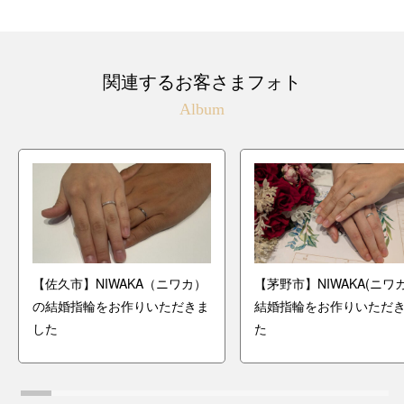
関連するお客さまフォト
Album
【佐久市】NIWAKA（ニワカ）
【茅野市】NIWAKA(ニワ
の結婚指輪をお作りいただきま
結婚指輪をお作りいただ
した
た