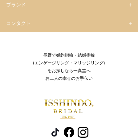
ブランド
コンタクト
長野で婚約指輪・結婚指輪
(エンゲージリング・マリッジリング)
をお探しなら一真堂へ
お二人の幸せのお手伝い