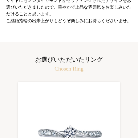
サイドにもメレダイヤモンドがセッティングされたデザインをお
選びいただきましたので、華やかで上品な雰囲気をお楽しみいた
だけることと思います。
ご結婚指輪の出来上がりもどうぞ楽しみにお待ちくださいませ。
お選びいただいたリング
Chosen Ring