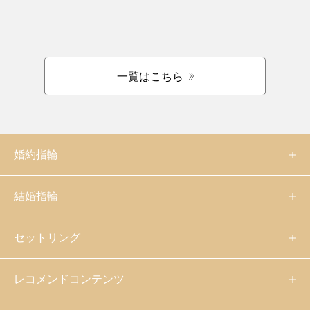
一覧はこちら
婚約指輪
結婚指輪
セットリング
レコメンドコンテンツ