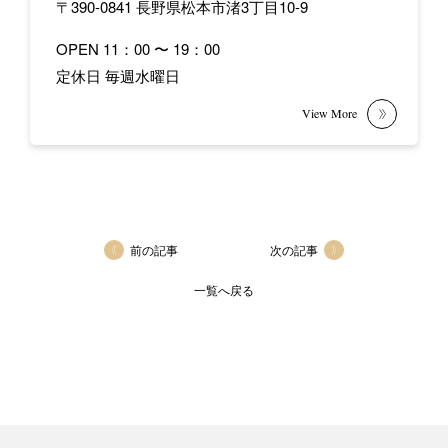
〒390-0841 長野県松本市渚3丁目10-9
OPEN 11：00 〜 19：00
定休日 毎週水曜日
前の記事
次の記事
一覧へ戻る