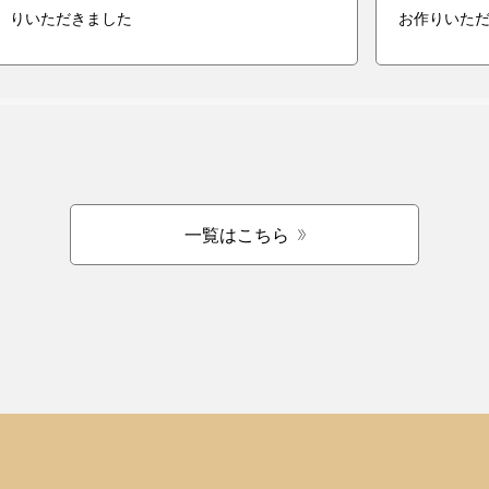
りいただきました
お作りいた
一覧はこちら