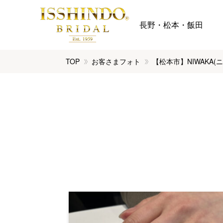
長野・松本・飯田
TOP
お客さまフォト
【松本市】NIWAKA