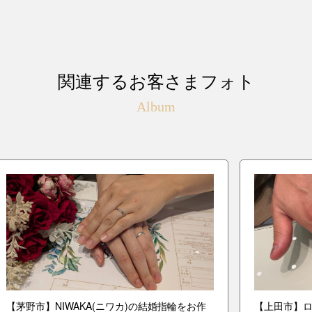
関連するお客さまフォト
Album
【茅野市】NIWAKA(ニワカ)の結婚指輪をお作
【上田市】