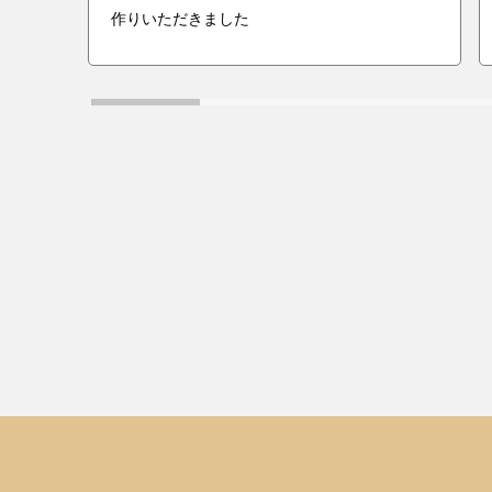
作りいただきました