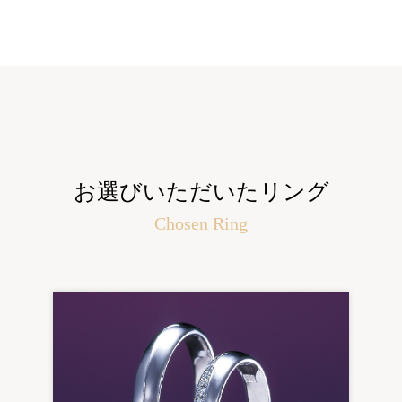
お選びいただいたリング
Chosen Ring