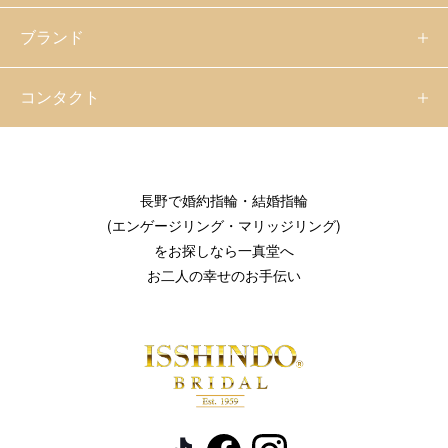
ブランド
コンタクト
長野で婚約指輪・結婚指輪
(エンゲージリング・マリッジリング)
をお探しなら一真堂へ
お二人の幸せのお手伝い