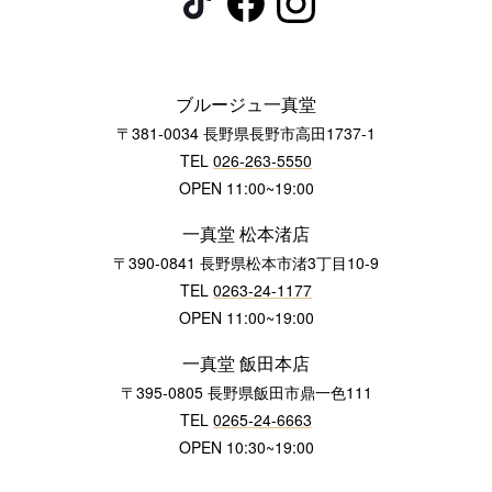
ブルージュ一真堂
〒381-0034 長野県長野市高田1737-1
TEL
026-263-5550
OPEN 11:00~19:00
一真堂 松本渚店
〒390-0841 長野県松本市渚3丁目10-9
TEL
0263-24-1177
OPEN 11:00~19:00
一真堂 飯田本店
〒395-0805 長野県飯田市鼎一色111
TEL
0265-24-6663
OPEN 10:30~19:00