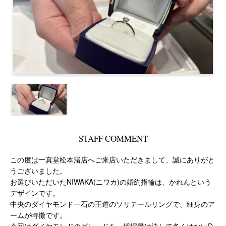
STAFF COMMENT
この度は一真堂松本渚店へご来店いただきまして、誠にありがと
うございました。
お選びいただいたNIWAKA(ニワカ)の婚約指輪は、かれんという
デザインです。
中央のダイヤモンド一石の王道のソリテールリングで、細身のア
ームが特徴です。