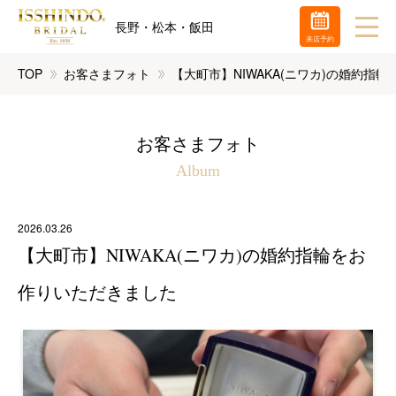
長野・松本・飯田
来店予約
TOP
お客さまフォト
【大町市】NIWAKA(ニワカ)の婚約指
お客さまフォト
Album
2026.03.26
【大町市】NIWAKA(ニワカ)の婚約指輪をお
作りいただきました