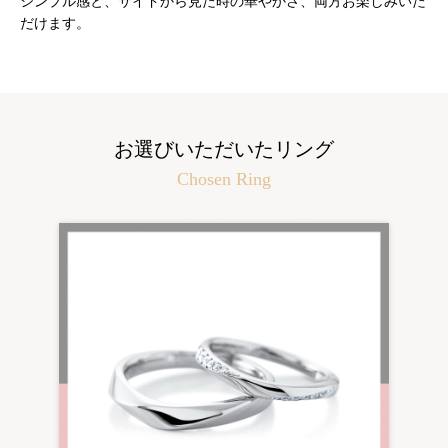
シンプル感と、サイドから見た時の華やかさ、両方お楽しみいた
だけます。
お選びいただいたリング
Chosen Ring