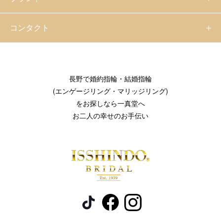
コンタクト
長野で婚約指輪・結婚指輪
(エンゲージリング・マリッジリング)
をお探しなら一真堂へ
お二人の幸せのお手伝い