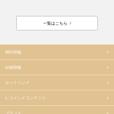
一覧はこちら
婚約指輪
結婚指輪
セットリング
レコメンドコンテンツ
ブランド