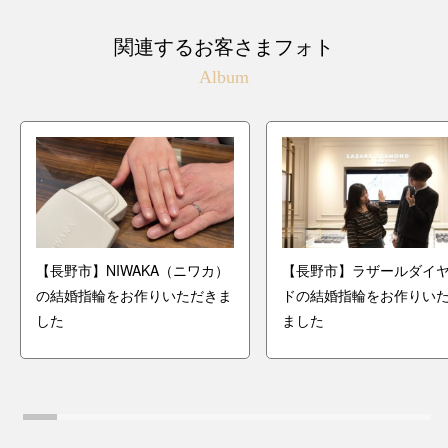
関連するお客さまフォト
Album
【長野市】NIWAKA（ニワカ）
【長野市】ラザールダイ
の結婚指輪をお作りいただきま
ドの結婚指輪をお作りい
した
ました