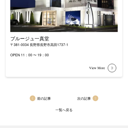
ブルージュ一真堂
〒381-0034 長野県長野市高田1737-1
OPEN 11：00 〜 19：00
前の記事
次の記事
一覧へ戻る