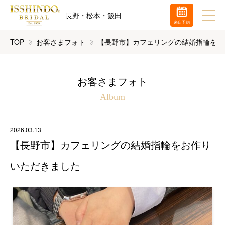
長野・松本・飯田
来店予約
TOP
お客さまフォト
【長野市】カフェリングの結婚指輪をお
お客さまフォト
Album
2026.03.13
【長野市】カフェリングの結婚指輪をお作り
いただきました