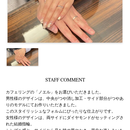
STAFF COMMENT
カフェリングの「ノエル」をお選びいただきました。
男性様のデザインは、中央がつや消し加工・サイド部分がつやあ
りのモデルにてお作りいただきました。
このスタイリッシュなフォルムにぴったりな仕上がりです。
女性様のデザインは、両サイドにダイヤモンドがセッティングさ
れた結婚指輪。