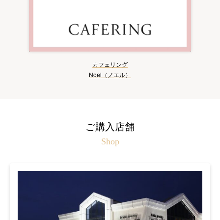
カフェリング
Noel（ノエル）
ご購入店舗
Shop