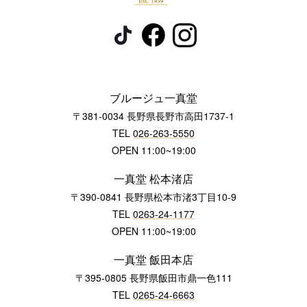
ブルージュ一真堂
〒381-0034 長野県長野市高田1737-1
TEL
026-263-5550
OPEN 11:00~19:00
一真堂 松本渚店
〒390-0841 長野県松本市渚3丁目10-9
TEL
0263-24-1177
OPEN 11:00~19:00
一真堂 飯田本店
〒395-0805 長野県飯田市鼎一色111
TEL
0265-24-6663