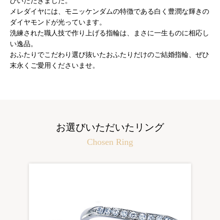
びいただきました。
メレダイヤには、モニッケンダムの特徴である白く豊潤な輝きの
ダイヤモンドが光っています。
洗練された職人技で作り上げる指輪は、まさに一生ものに相応し
い逸品。
おふたりでこだわり選び抜いたおふたりだけのご結婚指輪、ぜひ
末永くご愛用くださいませ。
お選びいただいたリング
Chosen Ring