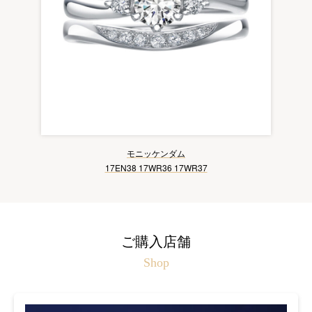
モニッケンダム
17EN38 17WR36 17WR37
ご購入店舗
Shop