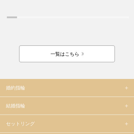
一覧はこちら
婚約指輪
結婚指輪
セットリング