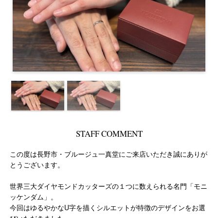
STAFF COMMENT
この度は長野市・ブルージュ一真堂にご来店いただき誠にありが
とうございます。
世界三大ダイヤモンドカッターズの１つに数えられる名門「モニ
ッケンダム」。
今回はゆるやかなU字を描くシルエットが特徴のデザインをお選