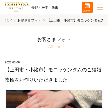
長野・松本・飯田
来店予約
TOP
お客さまフォト
【上田市・小諸市】モニッケンダムのご
お客さまフォト
Album
2026.03.06
【上田市・小諸市】モニッケンダムのご結婚
指輪をお作りいただきました