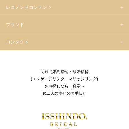
レコメンドコンテンツ
ブランド
コンタクト
長野で婚約指輪・結婚指輪
(エンゲージリング・マリッジリング)
をお探しなら一真堂へ
お二人の幸せのお手伝い