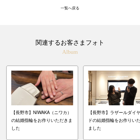
一覧へ戻る
関連するお客さまフォト
Album
【長野市】NIWAKA（ニワカ）
【長野市】ラザールダイ
の結婚指輪をお作りいただきま
ドの結婚指輪をお作りい
した
ました