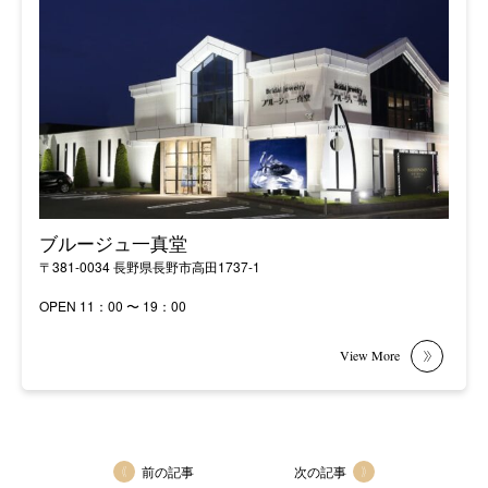
ブルージュ一真堂
〒381-0034 長野県長野市高田1737-1
OPEN 11：00 〜 19：00
前の記事
次の記事