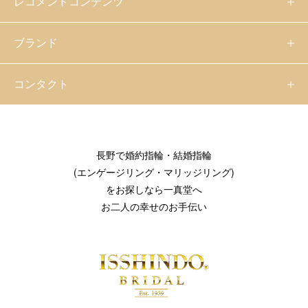
レコメンドコンテンツ
ブランド
コンタクト
長野で婚約指輪・結婚指輪
(エンゲージリング・マリッジリング)
をお探しなら一真堂へ
お二人の幸せのお手伝い