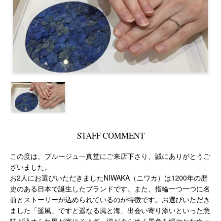
STAFF COMMENT
この度は、ブルージュ一真堂にご来店下さり、誠にありがとうご
ざいました。
お2人にお選びいただきましたNIWAKA（ニワカ）は1200年の歴
史のある日本で誕生したブランドです。また、指輪一つ一つに名
前とストーリーが込められているのが特徴です。お選びいただき
ました「遥風」ですと遥なる風と海、出会い寄り添いといった意