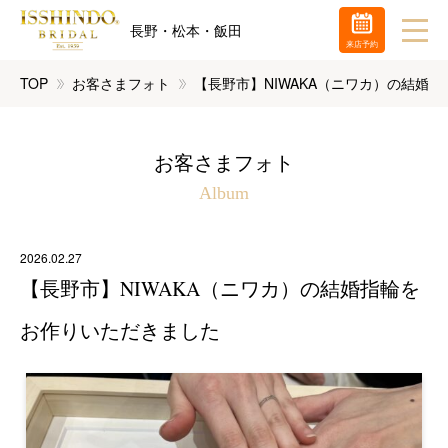
長野・松本・飯田
来店予約
TOP
お客さまフォト
【長野市】NIWAKA（ニワカ）の結婚
お客さまフォト
Album
2026.02.27
【長野市】NIWAKA（ニワカ）の結婚指輪を
お作りいただきました