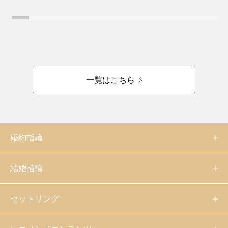
一覧はこちら
婚約指輪
結婚指輪
セットリング