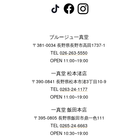
ブルージュ一真堂
〒381-0034 長野県長野市高田1737-1
TEL
026-263-5550
OPEN 11:00~19:00
一真堂 松本渚店
〒390-0841 長野県松本市渚3丁目10-9
TEL
0263-24-1177
OPEN 11:00~19:00
一真堂 飯田本店
〒395-0805 長野県飯田市鼎一色111
TEL
0265-24-6663
OPEN 10:30~19:00