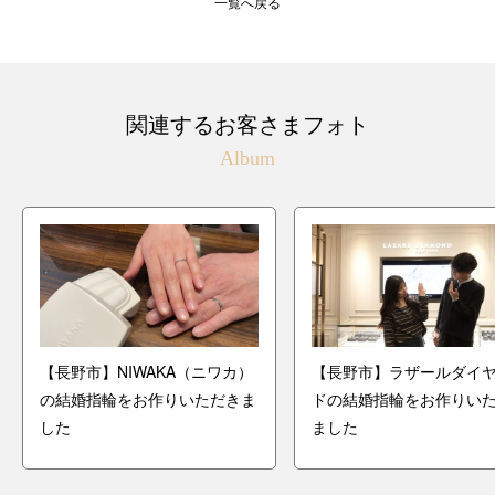
一覧へ戻る
関連するお客さまフォト
Album
【長野市】NIWAKA（ニワカ）
【長野市】ラザールダイ
の結婚指輪をお作りいただきま
ドの結婚指輪をお作りい
した
ました