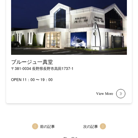
ブルージュ一真堂
〒381-0034 長野県長野市高田1737-1
OPEN 11：00 〜 19：00
前の記事
次の記事