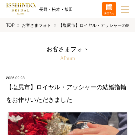
長野・松本・飯田
来店予約
TOP
お客さまフォト
【塩尻市】ロイヤル・アッシャーの結婚
お客さまフォト
Album
2026.02.28
【塩尻市】ロイヤル・アッシャーの結婚指輪
をお作りいただきました