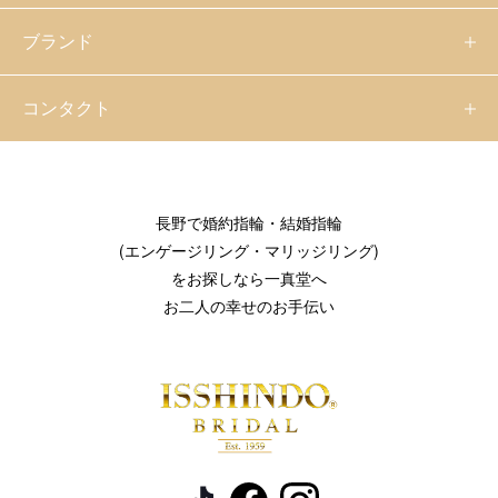
ブランド
コンタクト
長野で婚約指輪・結婚指輪
(エンゲージリング・マリッジリング)
をお探しなら一真堂へ
お二人の幸せのお手伝い