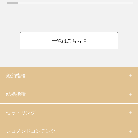
一覧はこちら
婚約指輪
結婚指輪
セットリング
レコメンドコンテンツ