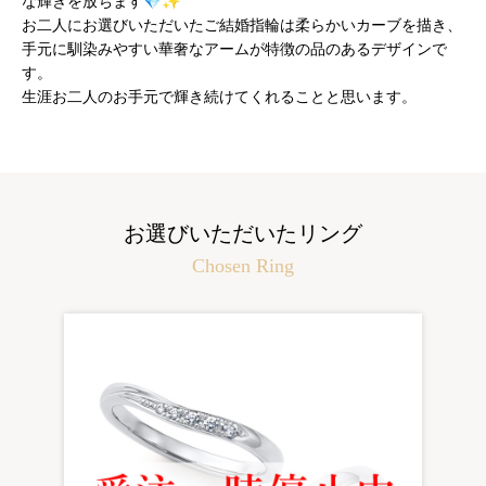
な輝きを放ちます💎✨
お二人にお選びいただいたご結婚指輪は柔らかいカーブを描き、
手元に馴染みやすい華奢なアームが特徴の品のあるデザインで
す。
生涯お二人のお手元で輝き続けてくれることと思います。
お選びいただいたリング
Chosen Ring