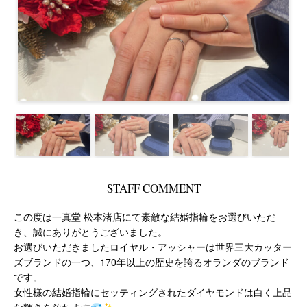
STAFF COMMENT
この度は一真堂 松本渚店にて素敵な結婚指輪をお選びいただ
き、誠にありがとうございました。
お選びいただきましたロイヤル・アッシャーは世界三大カッター
ズブランドの一つ、170年以上の歴史を誇るオランダのブランド
です。
女性様の結婚指輪にセッティングされたダイヤモンドは白く上品