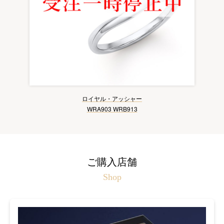
ロイヤル・アッシャー
WRA903 WRB913
ご購入店舗
Shop