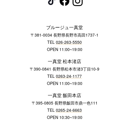
ブルージュ一真堂
〒381-0034 長野県長野市高田1737-1
TEL
026-263-5550
OPEN 11:00~19:00
一真堂 松本渚店
〒390-0841 長野県松本市渚3丁目10-9
TEL
0263-24-1177
OPEN 11:00~19:00
一真堂 飯田本店
〒395-0805 長野県飯田市鼎一色111
TEL
0265-24-6663
OPEN 10:30~19:00