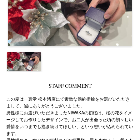
STAFF COMMENT
この度は一真堂 松本渚店にて素敵な婚約指輪をお選びいただき
まして、誠にありがとうございました。
男性様にお選びいただきましたNIWAKAの初桜は、桜の花をイメ
ージしてお作りしたデザインで、お二人が出会った頃の初々しい
愛情をいつまでも抱き続けてほしい、という想いが込められてい
ます。