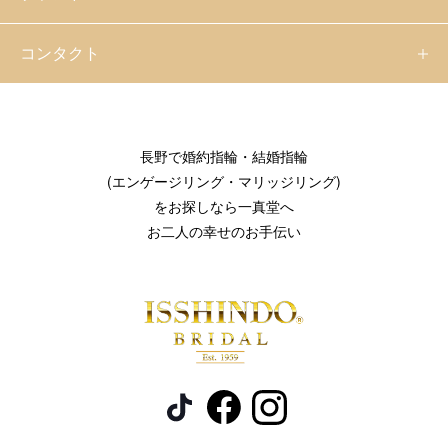
コンタクト
長野で婚約指輪・結婚指輪
(エンゲージリング・マリッジリング)
をお探しなら一真堂へ
お二人の幸せのお手伝い