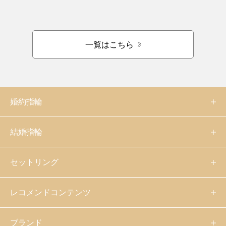
一覧はこちら
婚約指輪
結婚指輪
セットリング
レコメンドコンテンツ
ブランド