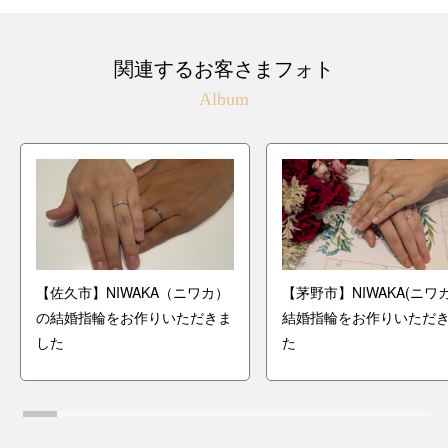
関連するお客さまフォト
Album
【佐久市】NIWAKA（ニワカ）
【茅野市】NIWAKA(ニワ
の結婚指輪をお作りいただきま
結婚指輪をお作りいただ
した
た