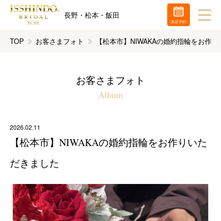
長野・松本・飯田
来店予約
TOP
お客さまフォト
【松本市】NIWAKAの婚約指輪をお作
お客さまフォト
Album
2026.02.11
【松本市】NIWAKAの婚約指輪をお作りいた
だきました