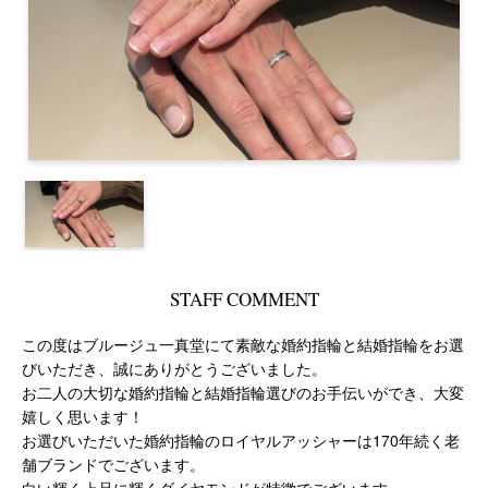
STAFF COMMENT
この度はブルージュ一真堂にて素敵な婚約指輪と結婚指輪をお選
びいただき、誠にありがとうございました。
お二人の大切な婚約指輪と結婚指輪選びのお手伝いができ、大変
嬉しく思います！
お選びいただいた婚約指輪のロイヤルアッシャーは170年続く老
舗ブランドでございます。