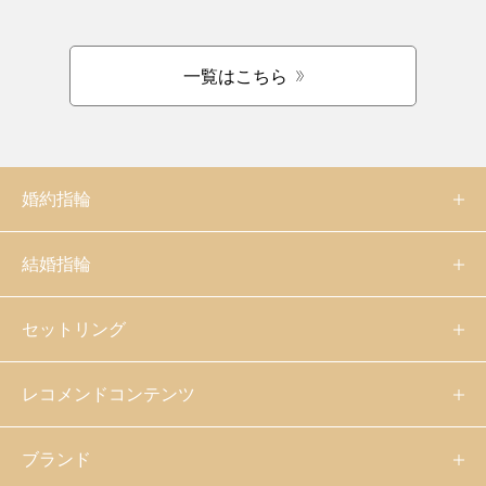
一覧はこちら
婚約指輪
結婚指輪
セットリング
レコメンドコンテンツ
ブランド