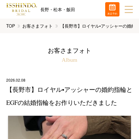
長野・松本・飯田
来店予約
TOP
お客さまフォト
【長野市】ロイヤル•アッシャーの婚約
お客さまフォト
Album
2026.02.08
【長野市】ロイヤル•アッシャーの婚約指輪と
EGFの結婚指輪をお作りいただきました