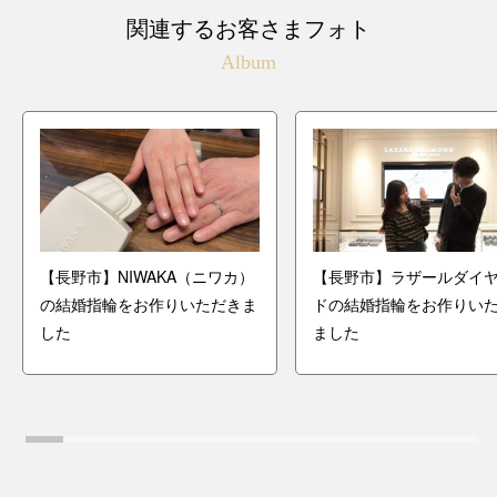
関連するお客さまフォト
Album
【長野市】NIWAKA（ニワカ）
【長野市】ラザールダイ
の結婚指輪をお作りいただきま
ドの結婚指輪をお作りい
した
ました