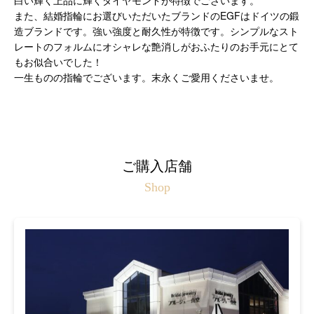
白い輝く上品に輝くダイヤモンドが特徴でございます。
また、結婚指輪にお選びいただいたブランドのEGFはドイツの鍛
造ブランドです。強い強度と耐久性が特徴です。シンプルなスト
レートのフォルムにオシャレな艶消しがおふたりのお手元にとて
もお似合いでした！
一生ものの指輪でございます。末永くご愛用くださいませ。
ご購入店舗
Shop