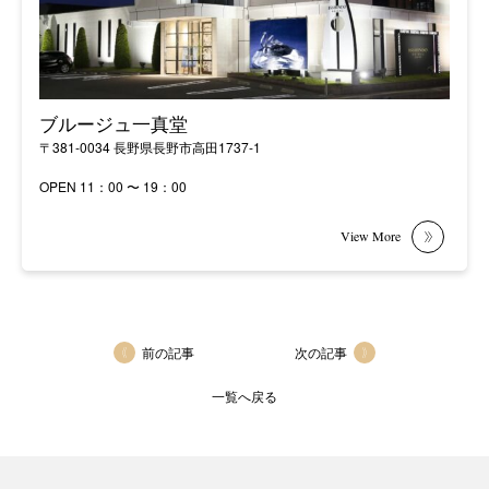
ブルージュ一真堂
〒381-0034 長野県長野市高田1737-1
OPEN 11：00 〜 19：00
前の記事
次の記事
一覧へ戻る