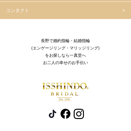
コンタクト
長野で婚約指輪・結婚指輪
(エンゲージリング・マリッジリング)
をお探しなら一真堂へ
お二人の幸せのお手伝い