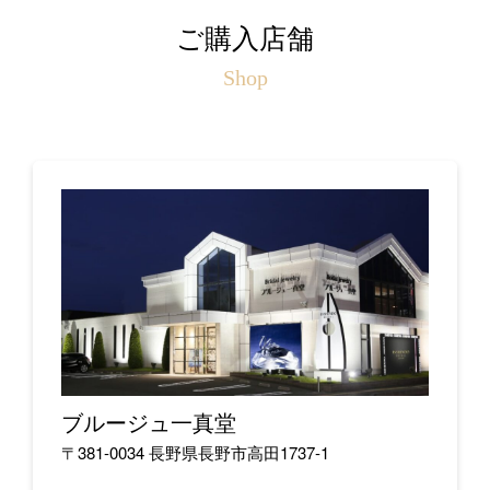
ご購入店舗
Shop
ブルージュ一真堂
〒381-0034 長野県長野市高田1737-1