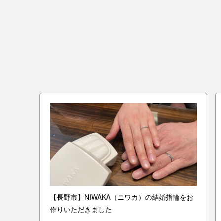
指輪を
【長野市】NIWAKA（ニワカ）の結婚指輪をお
作りいただきました