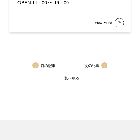
OPEN 11：00 〜 19：00
前の記事
次の記事
一覧へ戻る