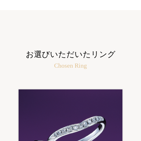
お選びいただいたリング
Chosen Ring