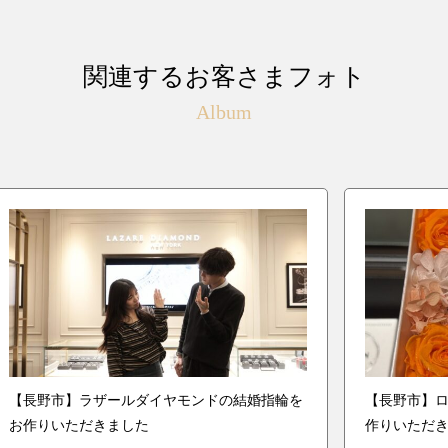
関連するお客さまフォト
Album
【長野市】ラザールダイヤモンドの結婚指輪を
【長野市】
お作りいただきました
作りいただ