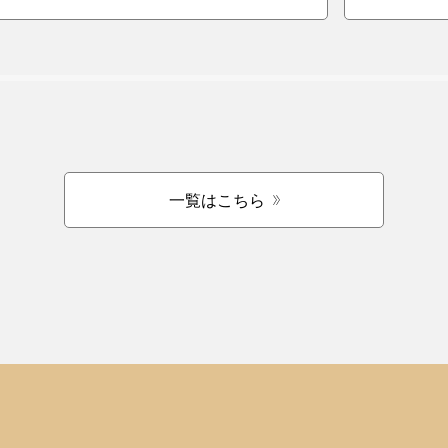
一覧はこちら