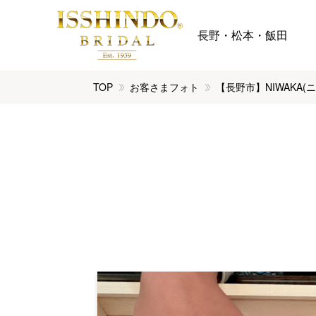
長野・松本・飯田
TOP
お客さまフォト
【長野市】NIWAKA