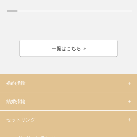
一覧はこちら
婚約指輪
結婚指輪
セットリング