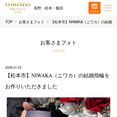
長野・松本・飯田
来店予約
TOP
お客さまフォト
【松本市】NIWAKA（ニワカ）の結婚
お客さまフォト
Album
2026.01.03
【松本市】NIWAKA（ニワカ）の結婚指輪を
お作りいただきました