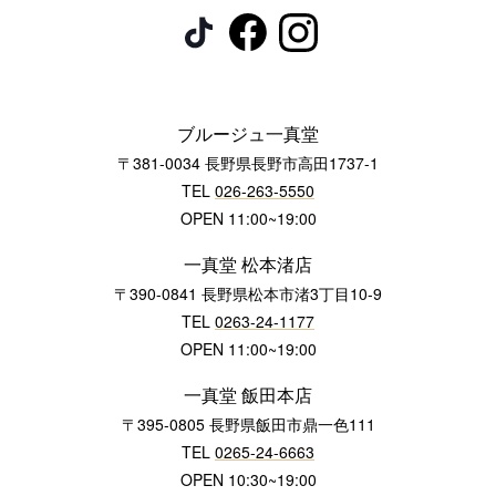
ブルージュ一真堂
〒381-0034 長野県長野市高田1737-1
TEL
026-263-5550
OPEN 11:00~19:00
一真堂 松本渚店
〒390-0841 長野県松本市渚3丁目10-9
TEL
0263-24-1177
OPEN 11:00~19:00
一真堂 飯田本店
〒395-0805 長野県飯田市鼎一色111
TEL
0265-24-6663
OPEN 10:30~19:00