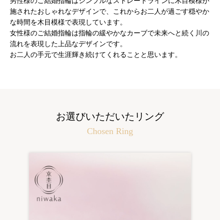
男性様のご結婚指輪はシンプルなストレートラインに木目模様が
施されたおしゃれなデザインで、これからお二人が過ごす穏やか
な時間を木目模様で表現しています。
女性様のご結婚指輪は指輪の緩やかなカーブで未来へと続く川の
流れを表現した上品なデザインです。
お二人の手元で生涯輝き続けてくれることと思います。
お選びいただいたリング
Chosen Ring