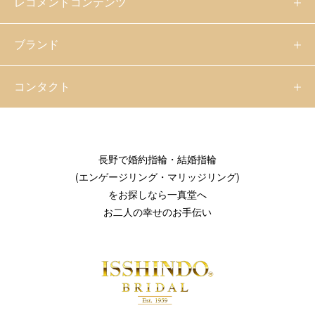
レコメンドコンテンツ
ブランド
コンタクト
長野で婚約指輪・結婚指輪
(エンゲージリング・マリッジリング)
をお探しなら一真堂へ
お二人の幸せのお手伝い