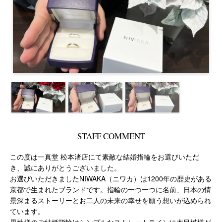
STAFF COMMENT
この度は一真堂 松本渚店にて素敵な結婚指輪をお選びいただ
き、誠にありがとうございました。
お選びいただきましたNIWAKA（ニワカ）は1200年の歴史がある
京都で生まれたブランドです。指輪の一つ一つに名前、日本の情
景深まるストーリーとお二人の未来の幸せを願う想いが込められ
ています。