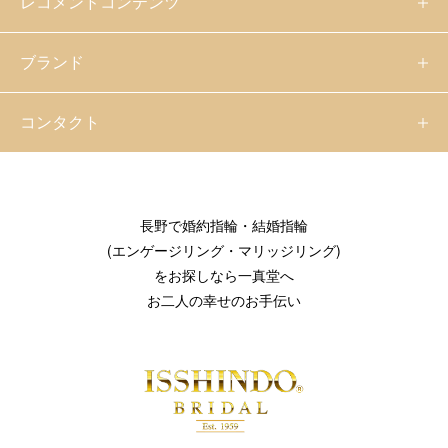
レコメンドコンテンツ
ブランド
コンタクト
長野で婚約指輪・結婚指輪
(エンゲージリング・マリッジリング)
をお探しなら一真堂へ
お二人の幸せのお手伝い