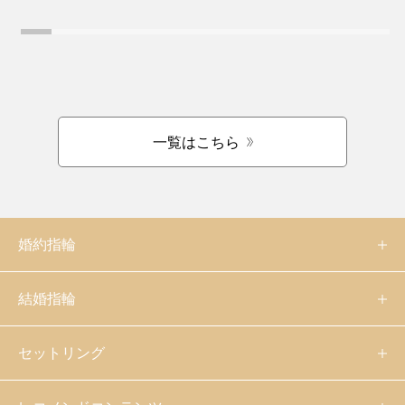
一覧はこちら
婚約指輪
結婚指輪
セットリング