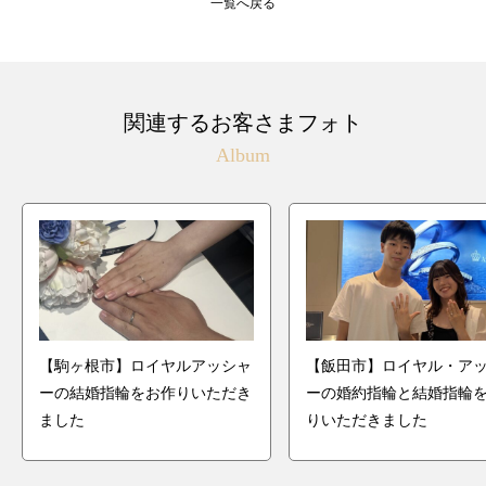
一覧へ戻る
関連するお客さまフォト
Album
【駒ヶ根市】ロイヤルアッシャ
【飯田市】ロイヤル・ア
ーの結婚指輪をお作りいただき
ーの婚約指輪と結婚指輪
ました
りいただきました