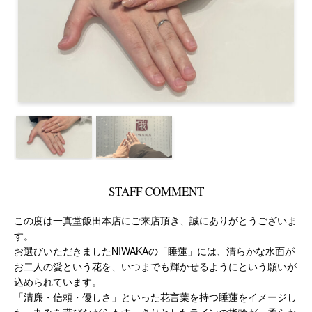
STAFF COMMENT
この度は一真堂飯田本店にご来店頂き、誠にありがとうございま
す。
お選びいただきましたNIWAKAの「睡蓮」には、清らかな水面が
お二人の愛という花を、いつまでも輝かせるようにという願いが
込められています。
「清廉・信頼・優しさ」といった花言葉を持つ睡蓮をイメージし