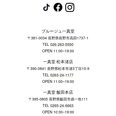
ブルージュ一真堂
〒381-0034 長野県長野市高田1737-1
TEL
026-263-5550
OPEN 11:00~19:00
一真堂 松本渚店
〒390-0841 長野県松本市渚3丁目10-9
TEL
0263-24-1177
OPEN 11:00~19:00
一真堂 飯田本店
〒395-0805 長野県飯田市鼎一色111
TEL
0265-24-6663
OPEN 10:30~19:00